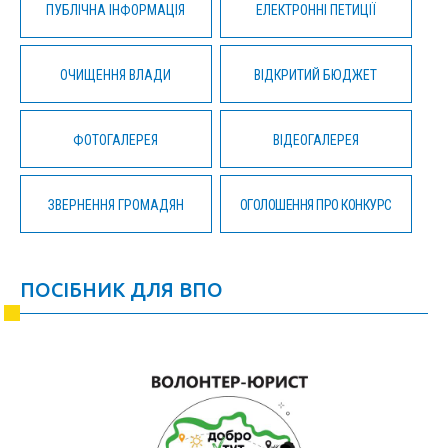
ПУБЛІЧНА ІНФОРМАЦІЯ
ЕЛЕКТРОННІ ПЕТИЦІЇ
ОЧИЩЕННЯ ВЛАДИ
ВІДКРИТИЙ БЮДЖЕТ
ФОТОГАЛЕРЕЯ
ВІДЕОГАЛЕРЕЯ
ЗВЕРНЕННЯ ГРОМАДЯН
ОГОЛОШЕННЯ ПРО КОНКУРС
ПОСІБНИК ДЛЯ ВПО