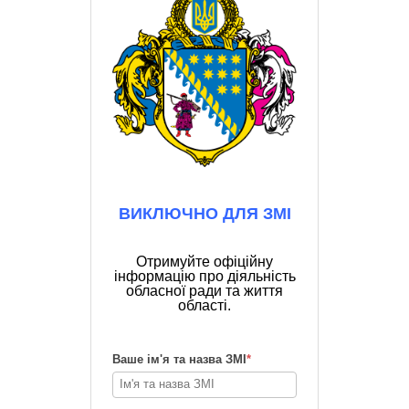
ВИКЛЮЧНО ДЛЯ ЗМІ
Отримуйте офіційну
інформацію про діяльність
обласної ради та життя
області.
Ваше ім'я та назва ЗМІ
*