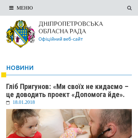
МЕНЮ
ДНІПРОПЕТРОВСЬКА
ОБЛАСНА РАДА
Офіційний веб-сайт
НОВИНИ
Гліб Пригунов: «Ми своїх не кидаємо –
це доводить проект «Допомога йде».
18.01.2018