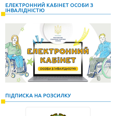
ЕЛЕКТРОННИЙ КАБІНЕТ ОСОБИ З
ІНВАЛІДНІСТЮ
ПІДПИСКА НА РОЗСИЛКУ