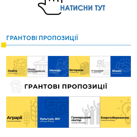
ГРАНТОВІ ПРОПОЗИЦІЇ