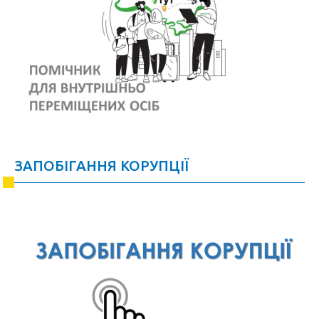
ЗАПОБІГАННЯ КОРУПЦІЇ