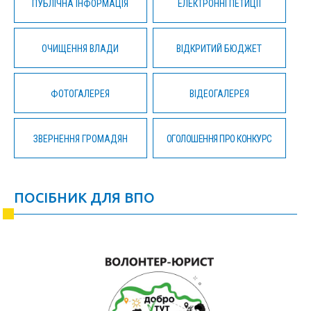
ПУБЛІЧНА ІНФОРМАЦІЯ
ЕЛЕКТРОННІ ПЕТИЦІЇ
ОЧИЩЕННЯ ВЛАДИ
ВІДКРИТИЙ БЮДЖЕТ
ФОТОГАЛЕРЕЯ
ВІДЕОГАЛЕРЕЯ
ЗВЕРНЕННЯ ГРОМАДЯН
ОГОЛОШЕННЯ ПРО КОНКУРС
ПОСІБНИК ДЛЯ ВПО