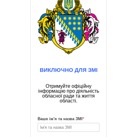
ВИКЛЮЧНО ДЛЯ ЗМІ
Отримуйте офіційну
інформацію про діяльність
обласної ради та життя
області.
Ваше ім'я та назва ЗМІ
*