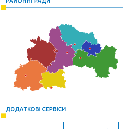
РАЙОННІ РАДИ
ДОДАТКОВІ СЕРВІСИ