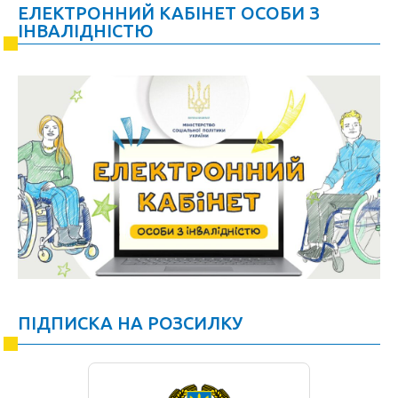
ЕЛЕКТРОННИЙ КАБІНЕТ ОСОБИ З
ІНВАЛІДНІСТЮ
ПІДПИСКА НА РОЗСИЛКУ