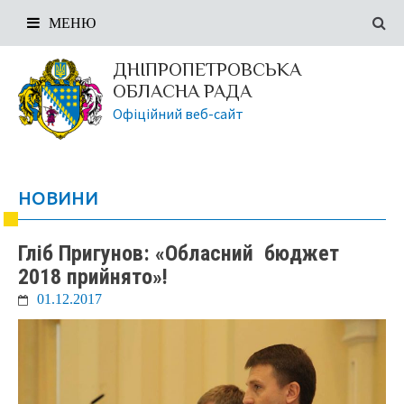
МЕНЮ
ДНІПРОПЕТРОВСЬКА
ОБЛАСНА РАДА
Офіційний веб-сайт
НОВИНИ
Гліб Пригунов: «Обласний бюджет
2018 прийнято»!
01.12.2017