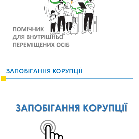
ЗАПОБІГАННЯ КОРУПЦІЇ