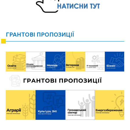
ГРАНТОВІ ПРОПОЗИЦІЇ