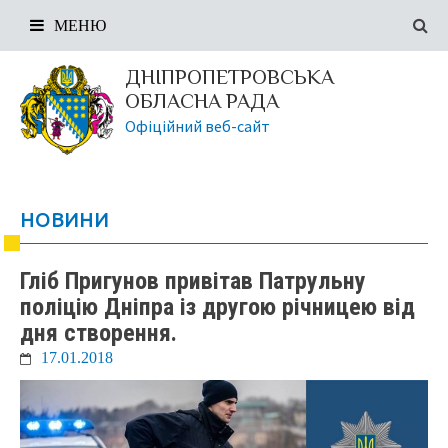
МЕНЮ
ДНІПРОПЕТРОВСЬКА
ОБЛАСНА РАДА
Офіційний веб-сайт
НОВИНИ
Гліб Пригунов привітав Патрульну
поліцію Дніпра із другою річницею від
дня створення.
17.01.2018