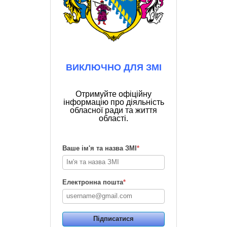
ВИКЛЮЧНО ДЛЯ ЗМІ
Отримуйте офіційну
інформацію про діяльність
обласної ради та життя
області.
Ваше ім'я та назва ЗМІ
*
Електронна пошта
*
Підписатися