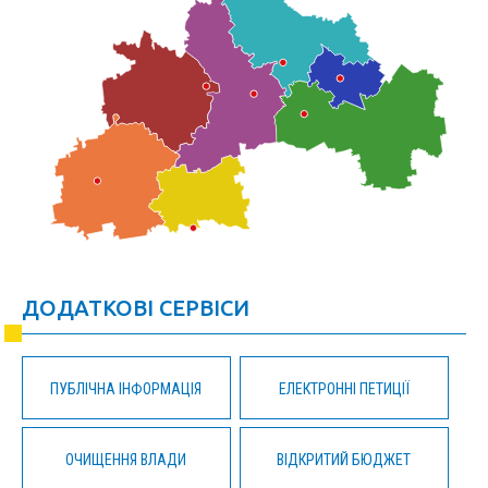
ДОДАТКОВІ СЕРВІСИ
ПУБЛІЧНА ІНФОРМАЦІЯ
ЕЛЕКТРОННІ ПЕТИЦІЇ
ОЧИЩЕННЯ ВЛАДИ
ВІДКРИТИЙ БЮДЖЕТ