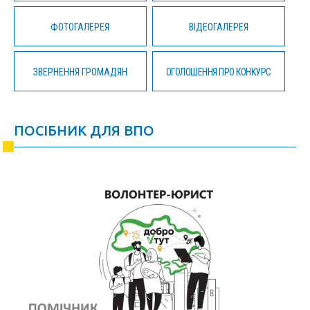
ФОТОГАЛЕРЕЯ
ВІДЕОГАЛЕРЕЯ
ЗВЕРНЕННЯ ГРОМАДЯН
ОГОЛОШЕННЯ ПРО КОНКУРС
ПОСІБНИК ДЛЯ ВПО