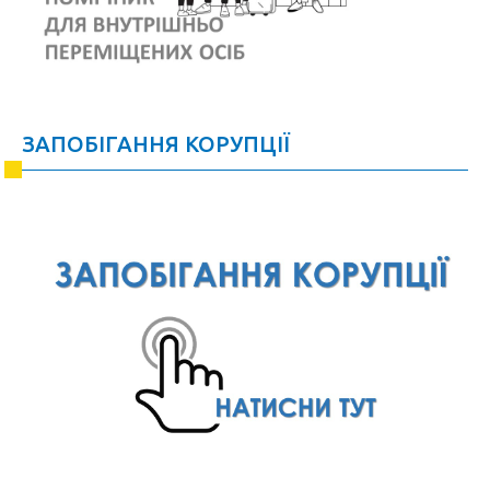
ЗАПОБІГАННЯ КОРУПЦІЇ