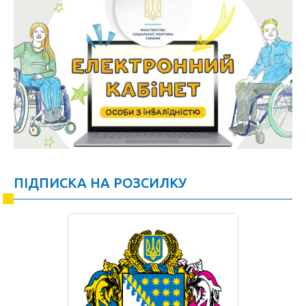
ПІДПИСКА НА РОЗСИЛКУ