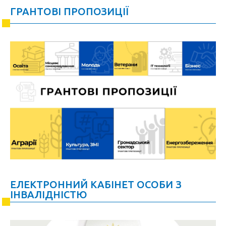
ГРАНТОВІ ПРОПОЗИЦІЇ
ЕЛЕКТРОННИЙ КАБІНЕТ ОСОБИ З
ІНВАЛІДНІСТЮ