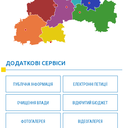
ДОДАТКОВІ СЕРВІСИ
ПУБЛІЧНА ІНФОРМАЦІЯ
ЕЛЕКТРОННІ ПЕТИЦІЇ
ОЧИЩЕННЯ ВЛАДИ
ВІДКРИТИЙ БЮДЖЕТ
ФОТОГАЛЕРЕЯ
ВІДЕОГАЛЕРЕЯ