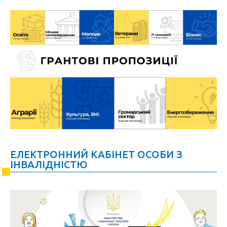
ЕЛЕКТРОННИЙ КАБІНЕТ ОСОБИ З
ІНВАЛІДНІСТЮ