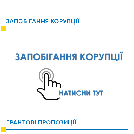
ЗАПОБІГАННЯ КОРУПЦІЇ
ГРАНТОВІ ПРОПОЗИЦІЇ