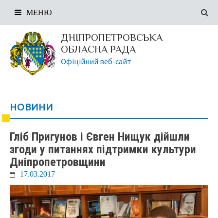
МЕНЮ
ДНІПРОПЕТРОВСЬКА
ОБЛАСНА РАДА
Офіційний веб-сайт
НОВИНИ
Гліб Пригунов і Євген Нищук дійшли
згоди у питаннях підтримки культури
Дніпропетровщини
17.03.2017