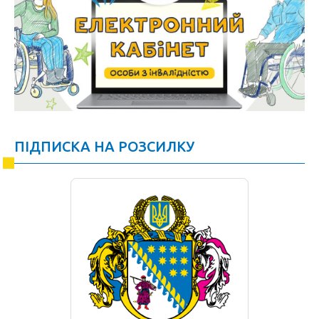
ПІДПИСКА НА РОЗСИЛКУ