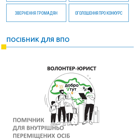
ЗВЕРНЕННЯ ГРОМАДЯН
ОГОЛОШЕННЯ ПРО КОНКУРС
ПОСІБНИК ДЛЯ ВПО