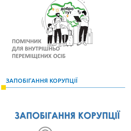
ЗАПОБІГАННЯ КОРУПЦІЇ