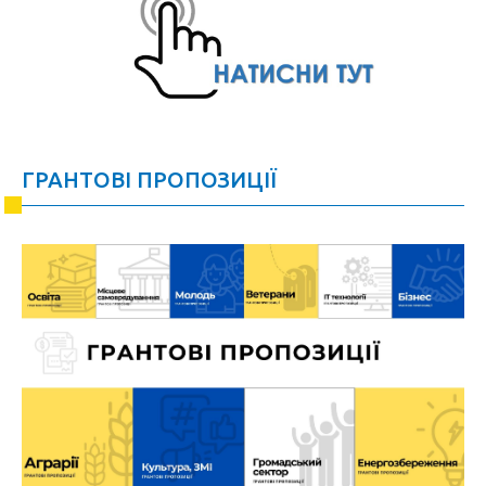
ГРАНТОВІ ПРОПОЗИЦІЇ