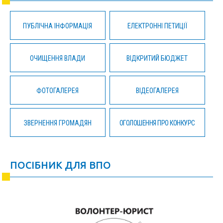
ПУБЛІЧНА ІНФОРМАЦІЯ
ЕЛЕКТРОННІ ПЕТИЦІЇ
ОЧИЩЕННЯ ВЛАДИ
ВІДКРИТИЙ БЮДЖЕТ
ФОТОГАЛЕРЕЯ
ВІДЕОГАЛЕРЕЯ
ЗВЕРНЕННЯ ГРОМАДЯН
ОГОЛОШЕННЯ ПРО КОНКУРС
ПОСІБНИК ДЛЯ ВПО