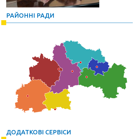
РАЙОННІ РАДИ
ДОДАТКОВІ СЕРВІСИ