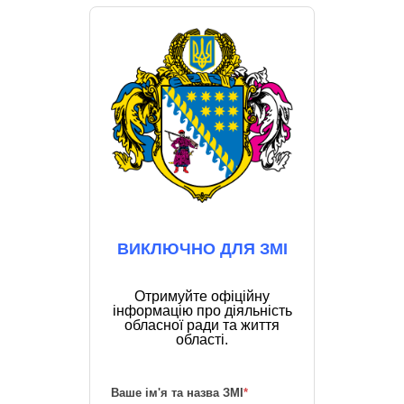
ВИКЛЮЧНО ДЛЯ ЗМІ
Отримуйте офіційну
інформацію про діяльність
обласної ради та життя
області.
Ваше ім'я та назва ЗМІ
*