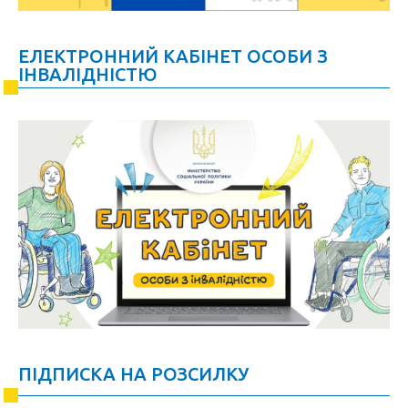
ЕЛЕКТРОННИЙ КАБІНЕТ ОСОБИ З
ІНВАЛІДНІСТЮ
ПІДПИСКА НА РОЗСИЛКУ