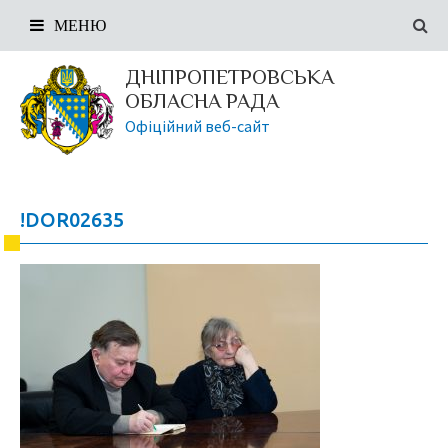
МЕНЮ
ДНІПРОПЕТРОВСЬКА
ОБЛАСНА РАДА
Офіційний веб-сайт
!DOR02635