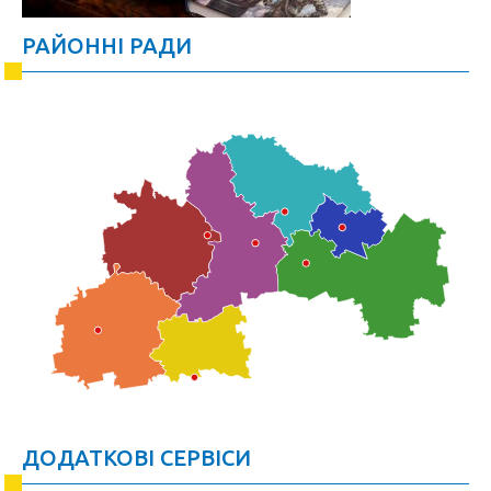
РАЙОННІ РАДИ
ДОДАТКОВІ СЕРВІСИ