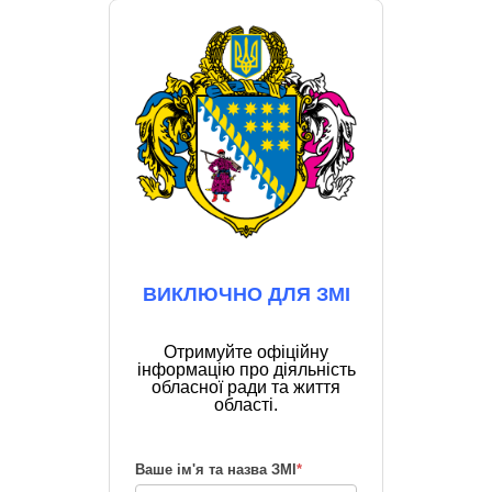
ВИКЛЮЧНО ДЛЯ ЗМІ
Отримуйте офіційну
інформацію про діяльність
обласної ради та життя
області.
Ваше ім'я та назва ЗМІ
*