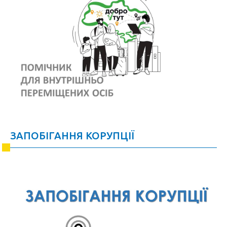
ЗАПОБІГАННЯ КОРУПЦІЇ