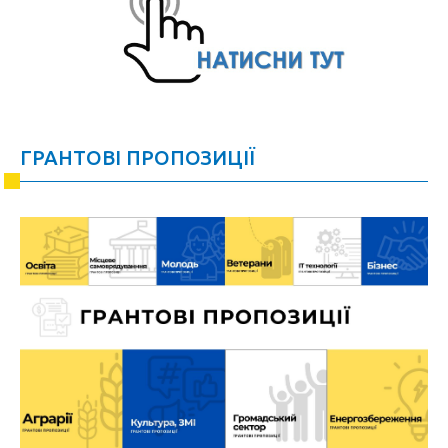
ГРАНТОВІ ПРОПОЗИЦІЇ