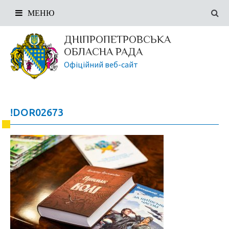
МЕНЮ
ДНІПРОПЕТРОВСЬКА
ОБЛАСНА РАДА
Офіційний веб-сайт
!DOR02673