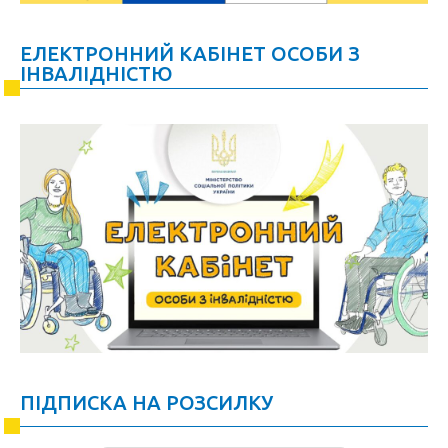
ЕЛЕКТРОННИЙ КАБІНЕТ ОСОБИ З
ІНВАЛІДНІСТЮ
ПІДПИСКА НА РОЗСИЛКУ