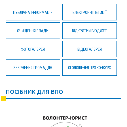
ПУБЛІЧНА ІНФОРМАЦІЯ
ЕЛЕКТРОННІ ПЕТИЦІЇ
ОЧИЩЕННЯ ВЛАДИ
ВІДКРИТИЙ БЮДЖЕТ
ФОТОГАЛЕРЕЯ
ВІДЕОГАЛЕРЕЯ
ЗВЕРНЕННЯ ГРОМАДЯН
ОГОЛОШЕННЯ ПРО КОНКУРС
ПОСІБНИК ДЛЯ ВПО