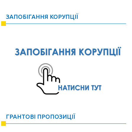
ЗАПОБІГАННЯ КОРУПЦІЇ
ГРАНТОВІ ПРОПОЗИЦІЇ