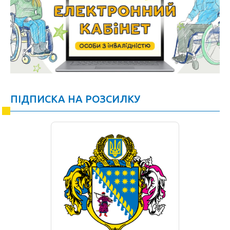
ПІДПИСКА НА РОЗСИЛКУ