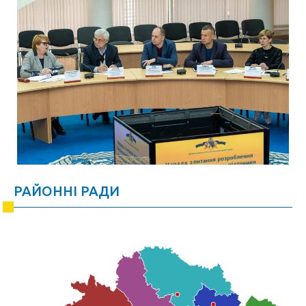
РАЙОННІ РАДИ