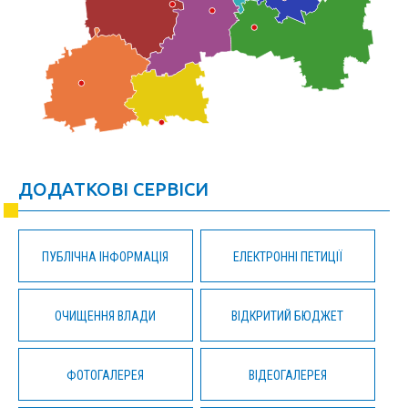
ДОДАТКОВІ СЕРВІСИ
ПУБЛІЧНА ІНФОРМАЦІЯ
ЕЛЕКТРОННІ ПЕТИЦІЇ
ОЧИЩЕННЯ ВЛАДИ
ВІДКРИТИЙ БЮДЖЕТ
ФОТОГАЛЕРЕЯ
ВІДЕОГАЛЕРЕЯ