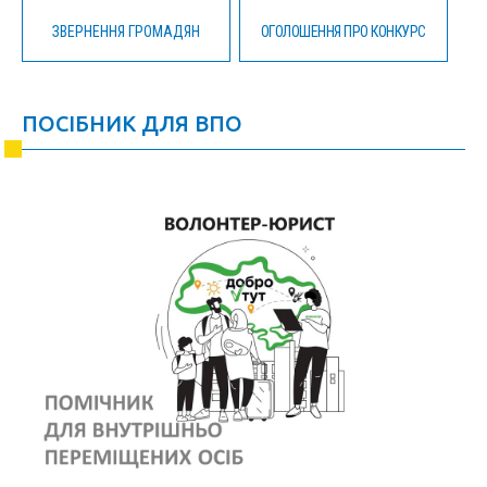
ЗВЕРНЕННЯ ГРОМАДЯН
ОГОЛОШЕННЯ ПРО КОНКУРС
ПОСІБНИК ДЛЯ ВПО