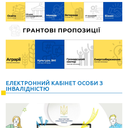
ЕЛЕКТРОННИЙ КАБІНЕТ ОСОБИ З
ІНВАЛІДНІСТЮ