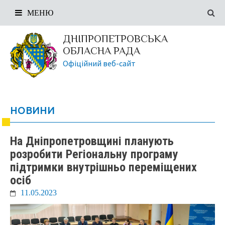
МЕНЮ
ДНІПРОПЕТРОВСЬКА
ОБЛАСНА РАДА
Офіційний веб-сайт
НОВИНИ
На Дніпропетровщині планують
розробити Регіональну програму
підтримки внутрішньо переміщених
осіб
11.05.2023