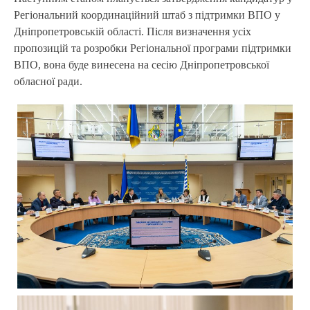
Регіональний координаційний штаб з підтримки ВПО у
Дніпропетровській області. Після визначення усіх
пропозицій та розробки Регіональної програми підтримки
ВПО, вона буде винесена на сесію Дніпропетровської
обласної ради.