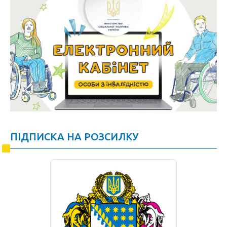
ПІДПИСКА НА РОЗСИЛКУ