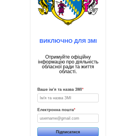
ВИКЛЮЧНО ДЛЯ ЗМІ
Отримуйте офіційну
інформацію про діяльність
обласної ради та життя
області.
Ваше ім'я та назва ЗМІ
*
Електронна пошта
*
Підписатися