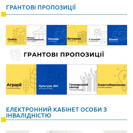
ГРАНТОВІ ПРОПОЗИЦІЇ
ЕЛЕКТРОННИЙ КАБІНЕТ ОСОБИ З
ІНВАЛІДНІСТЮ