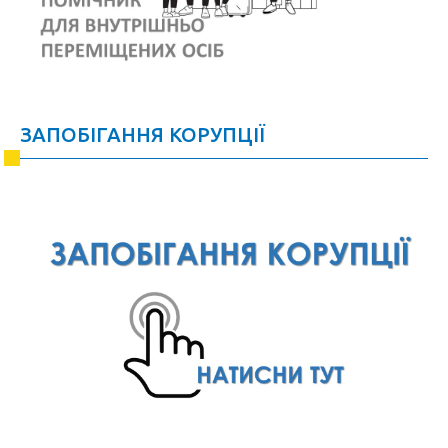
ЗАПОБІГАННЯ КОРУПЦІЇ