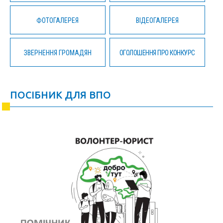
ФОТОГАЛЕРЕЯ
ВІДЕОГАЛЕРЕЯ
ЗВЕРНЕННЯ ГРОМАДЯН
ОГОЛОШЕННЯ ПРО КОНКУРС
ПОСІБНИК ДЛЯ ВПО