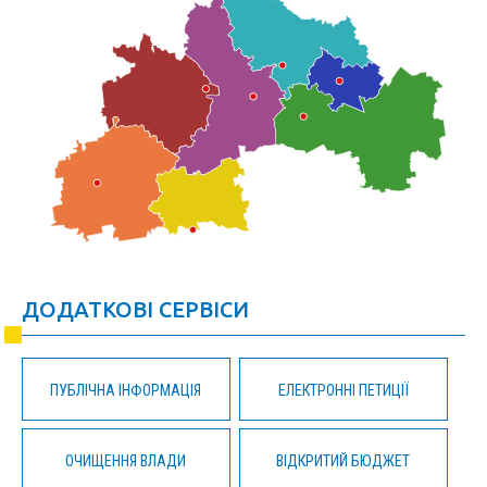
ДОДАТКОВІ СЕРВІСИ
ПУБЛІЧНА ІНФОРМАЦІЯ
ЕЛЕКТРОННІ ПЕТИЦІЇ
ОЧИЩЕННЯ ВЛАДИ
ВІДКРИТИЙ БЮДЖЕТ