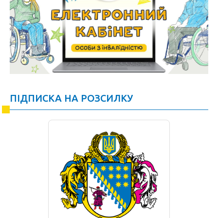
ПІДПИСКА НА РОЗСИЛКУ