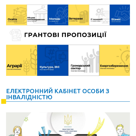
ЕЛЕКТРОННИЙ КАБІНЕТ ОСОБИ З
ІНВАЛІДНІСТЮ