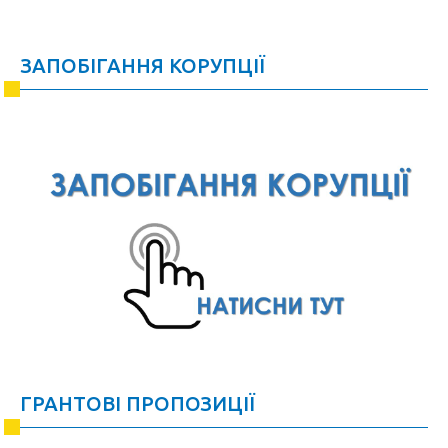
ЗАПОБІГАННЯ КОРУПЦІЇ
ГРАНТОВІ ПРОПОЗИЦІЇ