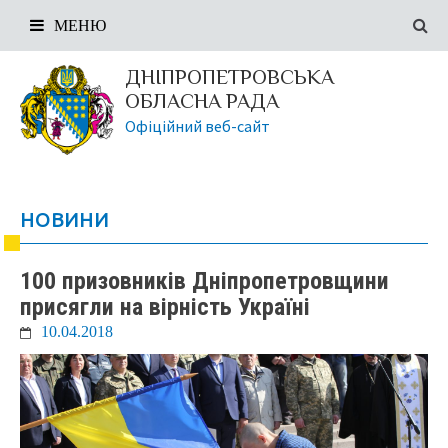
МЕНЮ
ДНІПРОПЕТРОВСЬКА
ОБЛАСНА РАДА
Офіційний веб-сайт
НОВИНИ
100 призовників Дніпропетровщини
присягли на вірність Україні
10.04.2018