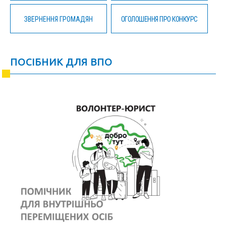
ЗВЕРНЕННЯ ГРОМАДЯН
ОГОЛОШЕННЯ ПРО КОНКУРС
ПОСІБНИК ДЛЯ ВПО