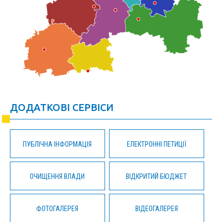
ДОДАТКОВІ СЕРВІСИ
ПУБЛІЧНА ІНФОРМАЦІЯ
ЕЛЕКТРОННІ ПЕТИЦІЇ
ОЧИЩЕННЯ ВЛАДИ
ВІДКРИТИЙ БЮДЖЕТ
ФОТОГАЛЕРЕЯ
ВІДЕОГАЛЕРЕЯ