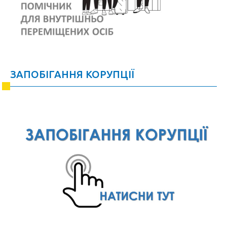
ЗАПОБІГАННЯ КОРУПЦІЇ