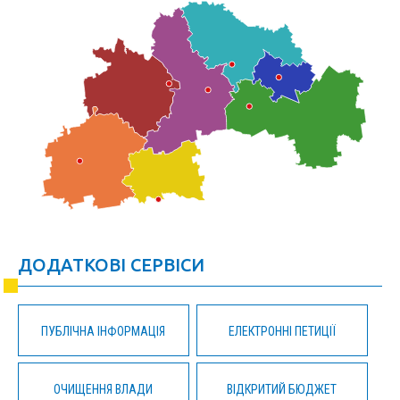
ДОДАТКОВІ СЕРВІСИ
ПУБЛІЧНА ІНФОРМАЦІЯ
ЕЛЕКТРОННІ ПЕТИЦІЇ
ОЧИЩЕННЯ ВЛАДИ
ВІДКРИТИЙ БЮДЖЕТ