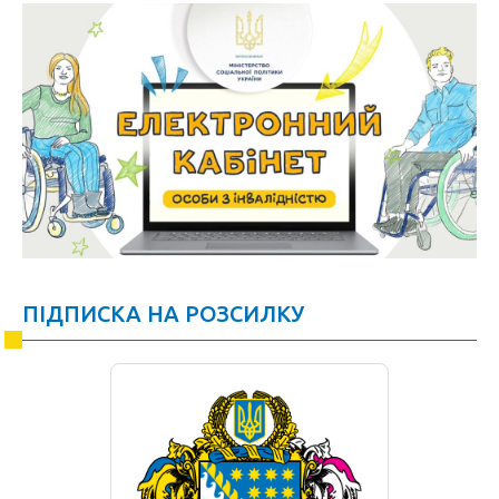
ПІДПИСКА НА РОЗСИЛКУ