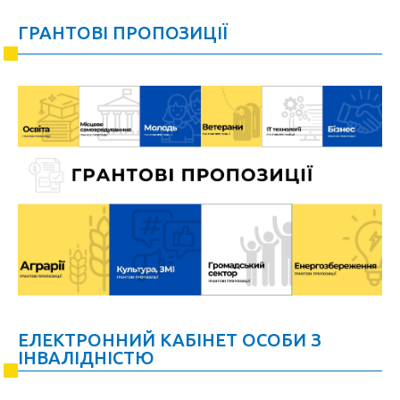
ГРАНТОВІ ПРОПОЗИЦІЇ
ЕЛЕКТРОННИЙ КАБІНЕТ ОСОБИ З
ІНВАЛІДНІСТЮ