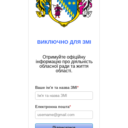
ВИКЛЮЧНО ДЛЯ ЗМІ
Отримуйте офіційну
інформацію про діяльність
обласної ради та життя
області.
Ваше ім'я та назва ЗМІ
*
Електронна пошта
*
Підписатися