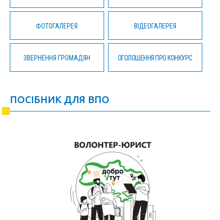
ФОТОГАЛЕРЕЯ
ВІДЕОГАЛЕРЕЯ
ЗВЕРНЕННЯ ГРОМАДЯН
ОГОЛОШЕННЯ ПРО КОНКУРС
ПОСІБНИК ДЛЯ ВПО