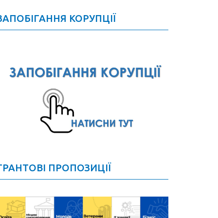
ЗАПОБІГАННЯ КОРУПЦІЇ
ГРАНТОВІ ПРОПОЗИЦІЇ