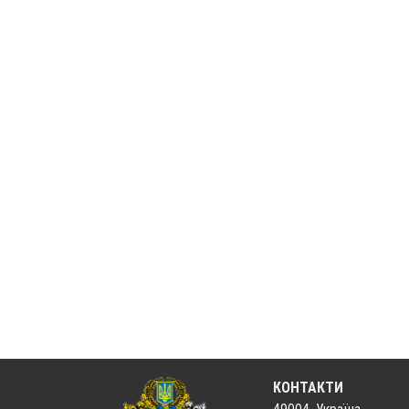
КОНТАКТИ