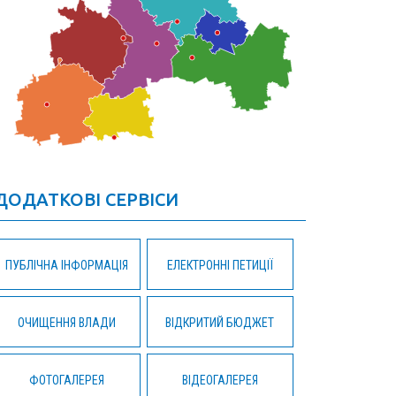
ДОДАТКОВІ СЕРВІСИ
ПУБЛІЧНА ІНФОРМАЦІЯ
ЕЛЕКТРОННІ ПЕТИЦІЇ
ОЧИЩЕННЯ ВЛАДИ
ВІДКРИТИЙ БЮДЖЕТ
ФОТОГАЛЕРЕЯ
ВІДЕОГАЛЕРЕЯ