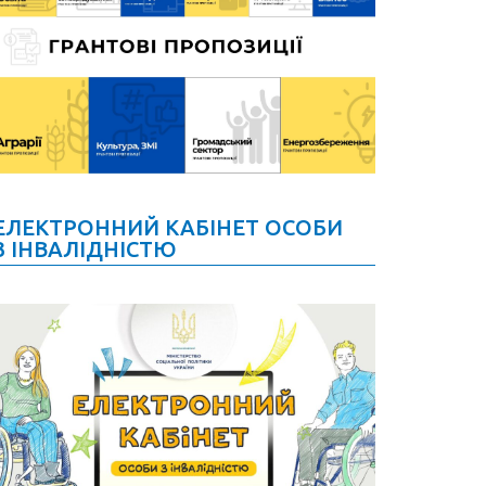
ЕЛЕКТРОННИЙ КАБІНЕТ ОСОБИ
З ІНВАЛІДНІСТЮ