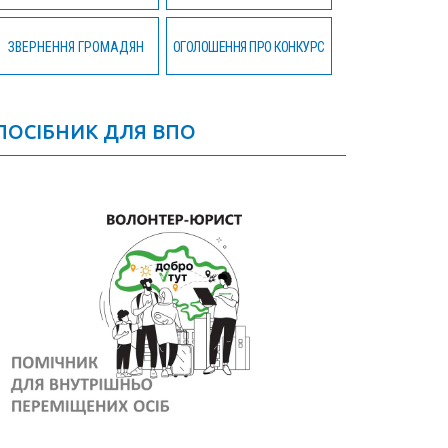
ЗВЕРНЕННЯ ГРОМАДЯН
ОГОЛОШЕННЯ ПРО КОНКУРС
ПОСІБНИК ДЛЯ ВПО