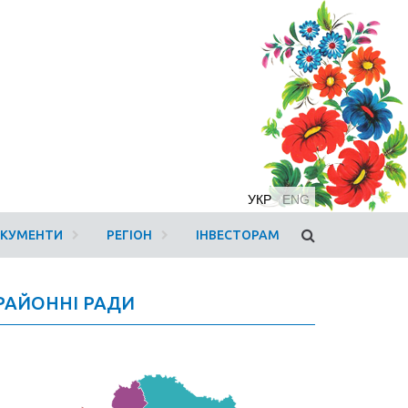
УКР
ENG
ОКУМЕНТИ
РЕГІОН
ІНВЕСТОРАМ
РАЙОННІ РАДИ