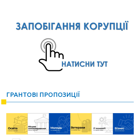
ГРАНТОВІ ПРОПОЗИЦІЇ