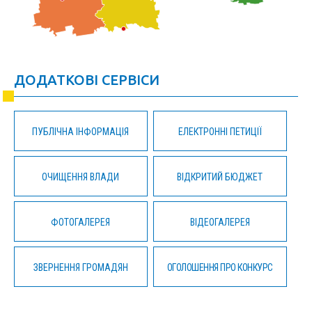
ДОДАТКОВІ СЕРВІСИ
ПУБЛІЧНА ІНФОРМАЦІЯ
ЕЛЕКТРОННІ ПЕТИЦІЇ
ОЧИЩЕННЯ ВЛАДИ
ВІДКРИТИЙ БЮДЖЕТ
ФОТОГАЛЕРЕЯ
ВІДЕОГАЛЕРЕЯ
ЗВЕРНЕННЯ ГРОМАДЯН
ОГОЛОШЕННЯ ПРО КОНКУРС