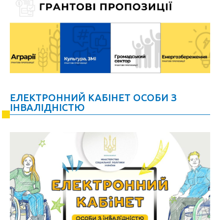
ЕЛЕКТРОННИЙ КАБІНЕТ ОСОБИ З
ІНВАЛІДНІСТЮ