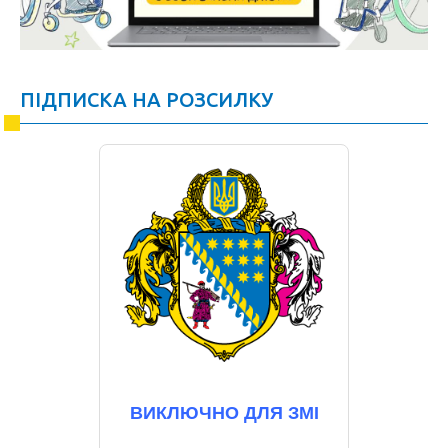
ПІДПИСКА НА РОЗСИЛКУ
ВИКЛЮЧНО ДЛЯ ЗМІ