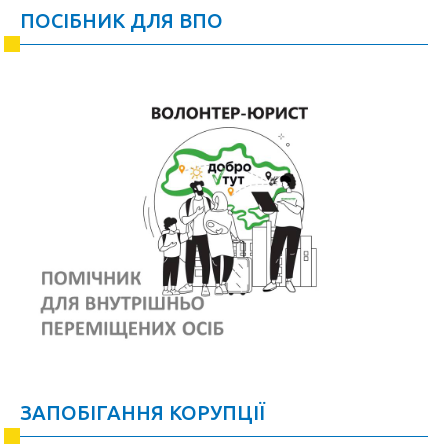
ПОСІБНИК ДЛЯ ВПО
ЗАПОБІГАННЯ КОРУПЦІЇ