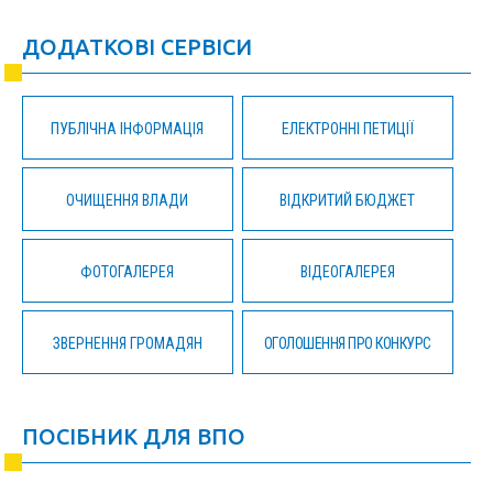
ДОДАТКОВІ СЕРВІСИ
ПУБЛІЧНА ІНФОРМАЦІЯ
ЕЛЕКТРОННІ ПЕТИЦІЇ
ОЧИЩЕННЯ ВЛАДИ
ВІДКРИТИЙ БЮДЖЕТ
ФОТОГАЛЕРЕЯ
ВІДЕОГАЛЕРЕЯ
ЗВЕРНЕННЯ ГРОМАДЯН
ОГОЛОШЕННЯ ПРО КОНКУРС
ПОСІБНИК ДЛЯ ВПО