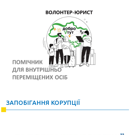
ЗАПОБІГАННЯ КОРУПЦІЇ