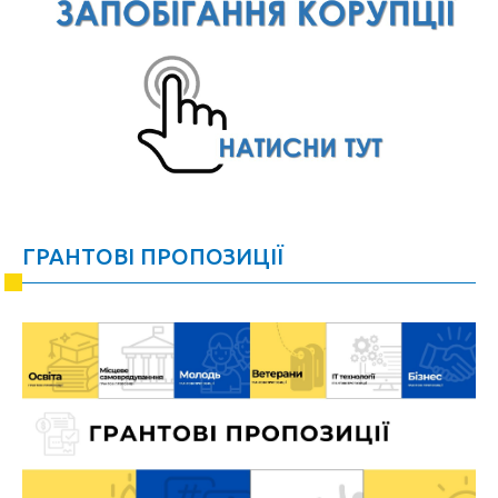
ГРАНТОВІ ПРОПОЗИЦІЇ