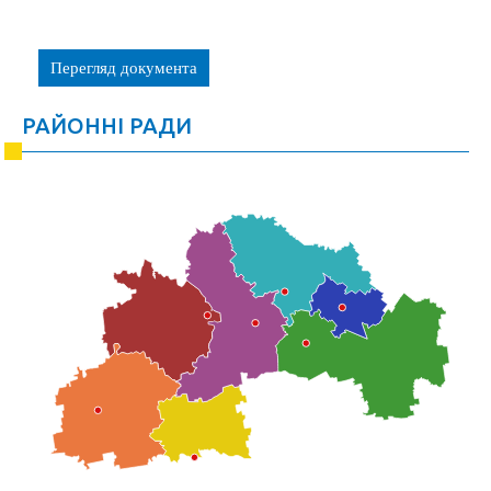
Перегляд документа
РАЙОННІ РАДИ