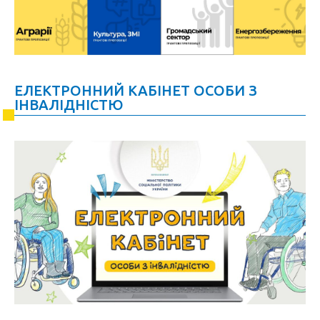
ЕЛЕКТРОННИЙ КАБІНЕТ ОСОБИ З
ІНВАЛІДНІСТЮ