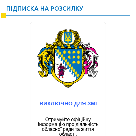
ПІДПИСКА НА РОЗСИЛКУ
ВИКЛЮЧНО ДЛЯ ЗМІ
Отримуйте офіційну
інформацію про діяльність
обласної ради та життя
області.