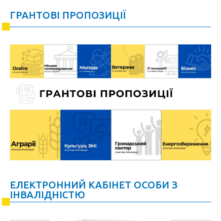
ГРАНТОВІ ПРОПОЗИЦІЇ
ЕЛЕКТРОННИЙ КАБІНЕТ ОСОБИ З
ІНВАЛІДНІСТЮ