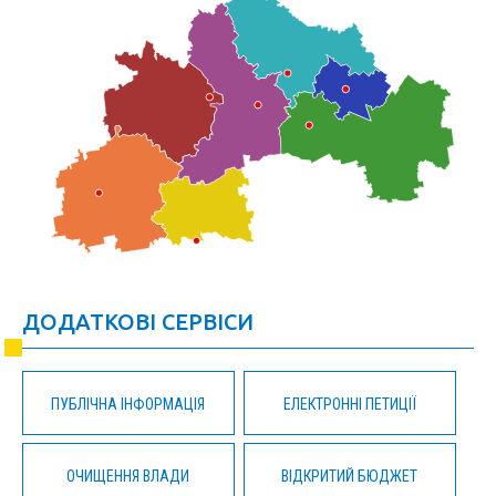
ДОДАТКОВІ СЕРВІСИ
ПУБЛІЧНА ІНФОРМАЦІЯ
ЕЛЕКТРОННІ ПЕТИЦІЇ
ОЧИЩЕННЯ ВЛАДИ
ВІДКРИТИЙ БЮДЖЕТ