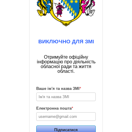
ВИКЛЮЧНО ДЛЯ ЗМІ
Отримуйте офіційну
інформацію про діяльність
обласної ради та життя
області.
Ваше ім'я та назва ЗМІ
*
Електронна пошта
*
Підписатися