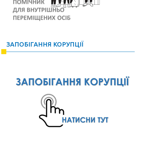
ЗАПОБІГАННЯ КОРУПЦІЇ