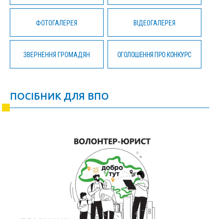
ФОТОГАЛЕРЕЯ
ВІДЕОГАЛЕРЕЯ
ЗВЕРНЕННЯ ГРОМАДЯН
ОГОЛОШЕННЯ ПРО КОНКУРС
ПОСІБНИК ДЛЯ ВПО