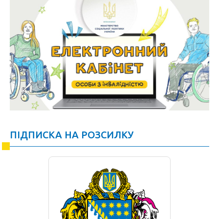
ПІДПИСКА НА РОЗСИЛКУ