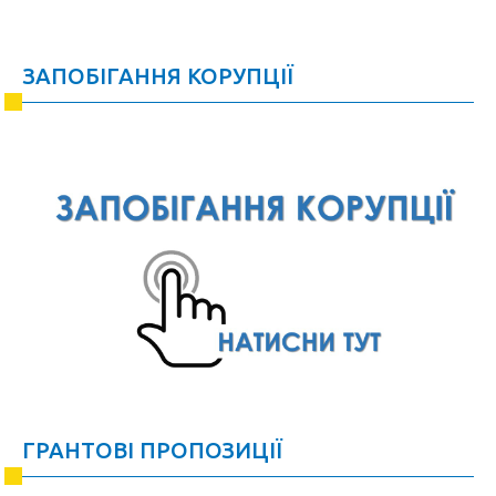
ЗАПОБІГАННЯ КОРУПЦІЇ
ГРАНТОВІ ПРОПОЗИЦІЇ