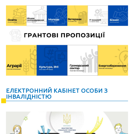
ЕЛЕКТРОННИЙ КАБІНЕТ ОСОБИ З
ІНВАЛІДНІСТЮ