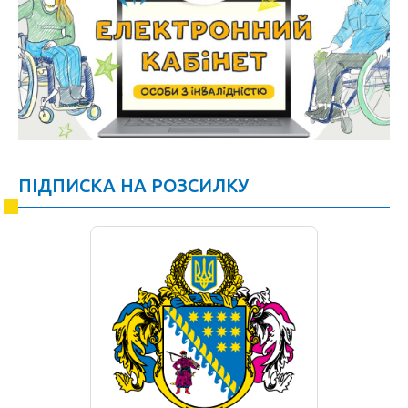
ПІДПИСКА НА РОЗСИЛКУ