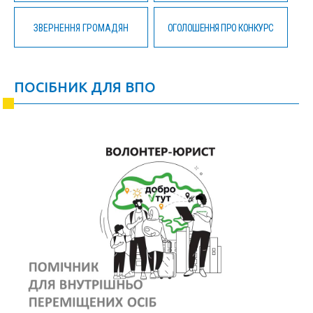
ЗВЕРНЕННЯ ГРОМАДЯН
ОГОЛОШЕННЯ ПРО КОНКУРС
ПОСІБНИК ДЛЯ ВПО