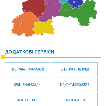
ДОДАТКОВІ СЕРВІСИ
ПУБЛІЧНА ІНФОРМАЦІЯ
ЕЛЕКТРОННІ ПЕТИЦІЇ
ОЧИЩЕННЯ ВЛАДИ
ВІДКРИТИЙ БЮДЖЕТ
ФОТОГАЛЕРЕЯ
ВІДЕОГАЛЕРЕЯ