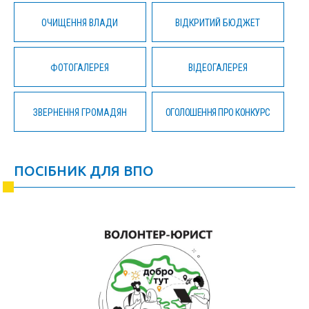
ОЧИЩЕННЯ ВЛАДИ
ВІДКРИТИЙ БЮДЖЕТ
ФОТОГАЛЕРЕЯ
ВІДЕОГАЛЕРЕЯ
ЗВЕРНЕННЯ ГРОМАДЯН
ОГОЛОШЕННЯ ПРО КОНКУРС
ПОСІБНИК ДЛЯ ВПО