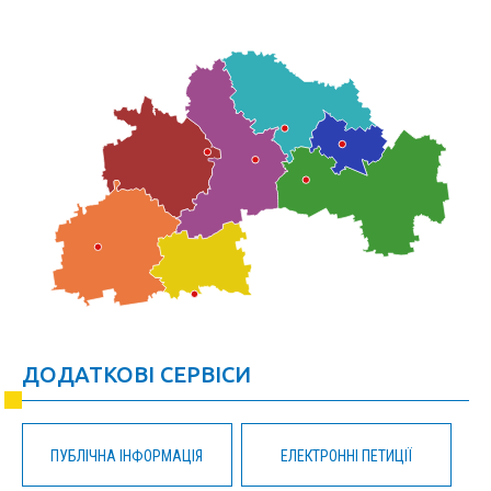
ДОДАТКОВІ СЕРВІСИ
ПУБЛІЧНА ІНФОРМАЦІЯ
ЕЛЕКТРОННІ ПЕТИЦІЇ