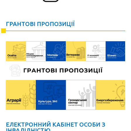
ГРАНТОВІ ПРОПОЗИЦІЇ
ЕЛЕКТРОННИЙ КАБІНЕТ ОСОБИ З
ІНВАЛІДНІСТЮ