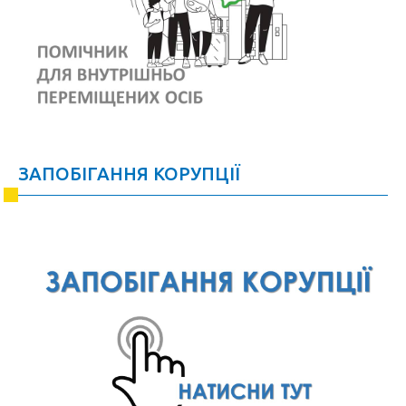
ЗАПОБІГАННЯ КОРУПЦІЇ