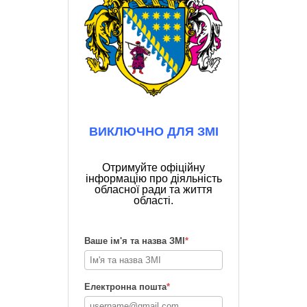
ВИКЛЮЧНО ДЛЯ ЗМІ
Отримуйте офіційну
інформацію про діяльність
обласної ради та життя
області.
Ваше ім'я та назва ЗМІ
*
Електронна пошта
*