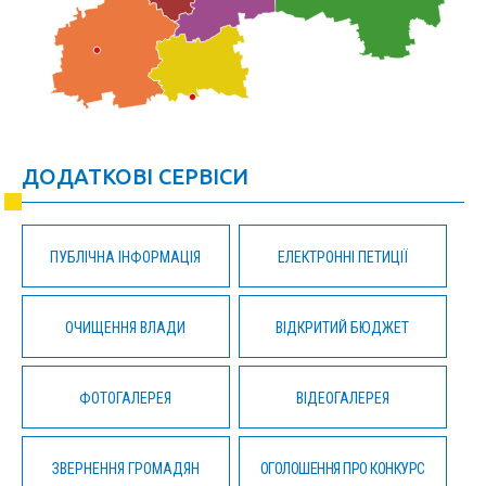
ДОДАТКОВІ СЕРВІСИ
ПУБЛІЧНА ІНФОРМАЦІЯ
ЕЛЕКТРОННІ ПЕТИЦІЇ
ОЧИЩЕННЯ ВЛАДИ
ВІДКРИТИЙ БЮДЖЕТ
ФОТОГАЛЕРЕЯ
ВІДЕОГАЛЕРЕЯ
ЗВЕРНЕННЯ ГРОМАДЯН
ОГОЛОШЕННЯ ПРО КОНКУРС