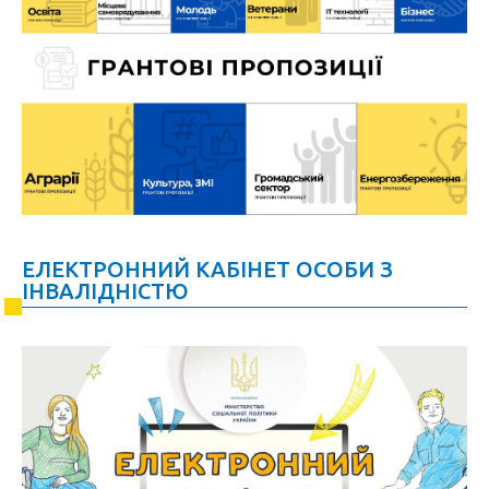
ЕЛЕКТРОННИЙ КАБІНЕТ ОСОБИ З
ІНВАЛІДНІСТЮ