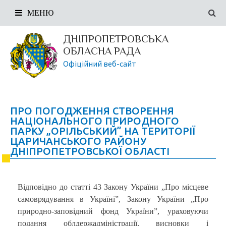
МЕНЮ
ДНІПРОПЕТРОВСЬКА
ОБЛАСНА РАДА
Офіційний веб-сайт
ПРО ПОГОДЖЕННЯ СТВОРЕННЯ
НАЦІОНАЛЬНОГО ПРИРОДНОГО
ПАРКУ „ОРІЛЬСЬКИЙ” НА ТЕРИТОРІЇ
ЦАРИЧАНСЬКОГО РАЙОНУ
ДНІПРОПЕТРОВСЬКОЇ ОБЛАСТІ
Відповідно до статті 43 Закону України „Про місцеве
самоврядування в Україні”, Закону України „Про
природно-заповідний фонд України”, ураховуючи
подання облдержадміністрації, висновки і