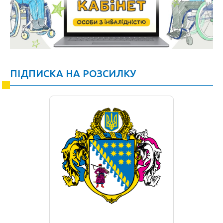
ПІДПИСКА НА РОЗСИЛКУ