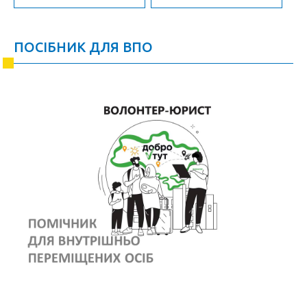
ПОСІБНИК ДЛЯ ВПО