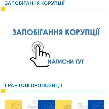
ЗАПОБІГАННЯ КОРУПЦІЇ
ГРАНТОВІ ПРОПОЗИЦІЇ