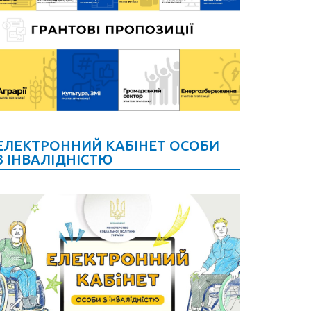
ЕЛЕКТРОННИЙ КАБІНЕТ ОСОБИ
З ІНВАЛІДНІСТЮ