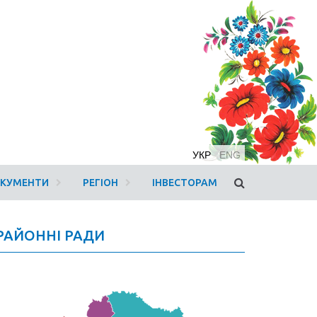
УКР
ENG
ОКУМЕНТИ
РЕГІОН
ІНВЕСТОРАМ
РАЙОННІ РАДИ