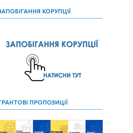
ЗАПОБІГАННЯ КОРУПЦІЇ
ГРАНТОВІ ПРОПОЗИЦІЇ