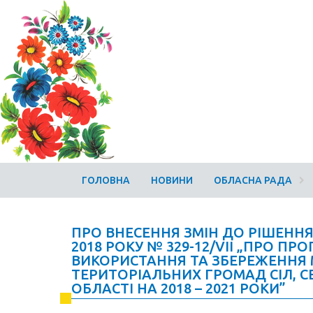
ГОЛОВНА
НОВИНИ
ОБЛАСНА РАДА
ПРО ВНЕСЕННЯ ЗМІН ДО РІШЕННЯ
2018 РОКУ № 329-12/VIІ „ПРО П
ВИКОРИСТАННЯ ТА ЗБЕРЕЖЕННЯ 
ТЕРИТОРІАЛЬНИХ ГРОМАД СІЛ, С
ОБЛАСТІ НА 2018 – 2021 РОКИ”