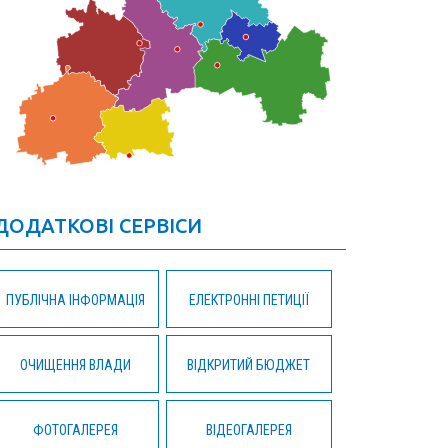
ДОДАТКОВІ СЕРВІСИ
ПУБЛІЧНА ІНФОРМАЦІЯ
ЕЛЕКТРОННІ ПЕТИЦІЇ
ОЧИЩЕННЯ ВЛАДИ
ВІДКРИТИЙ БЮДЖЕТ
ФОТОГАЛЕРЕЯ
ВІДЕОГАЛЕРЕЯ