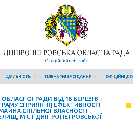
ДНІПРОПЕТРОВСЬКА ОБЛАСНА РАДА
Офіційний веб-сайт
ДІЯЛЬНІСТЬ
ПЛЕНАРНІ ЗАСІДАННЯ
ОФІЦІЙНІ Д
 ОБЛАСНОЇ РАДИ ВІД 16 БЕРЕЗНЯ
РОГРАМУ СПРИЯННЯ ЕФЕКТИВНОСТІ
МАЙНА СПІЛЬНОЇ ВЛАСНОСТІ
ЕЛИЩ, МІСТ ДНІПРОПЕТРОВСЬКОЇ