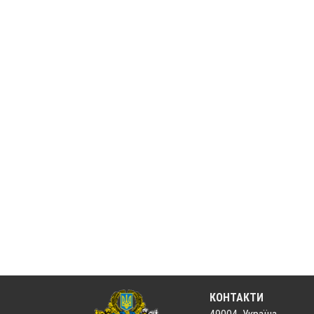
КОНТАКТИ