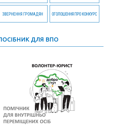
ЗВЕРНЕННЯ ГРОМАДЯН
ОГОЛОШЕННЯ ПРО КОНКУРС
ПОСІБНИК ДЛЯ ВПО