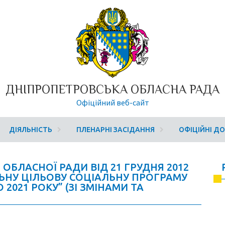
ДНІПРОПЕТРОВСЬКА ОБЛАСНА РАДА
Офіційний веб-сайт
ДІЯЛЬНІСТЬ
ПЛЕНАРНІ ЗАСІДАННЯ
ОФІЦІЙНІ Д
ОБЛАСНОЇ РАДИ ВІД 21 ГРУДНЯ 2012
АЛЬНУ ЦІЛЬОВУ СОЦІАЛЬНУ ПРОГРАМУ
021 РОКУ” (ЗІ ЗМІНАМИ ТА