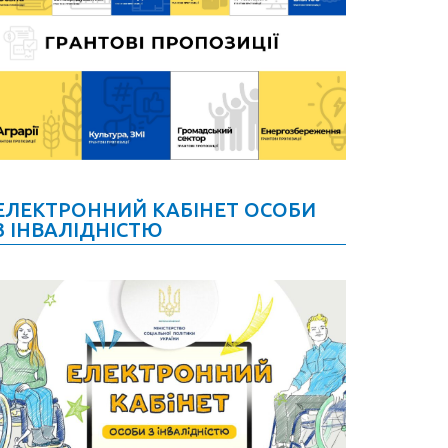
ЕЛЕКТРОННИЙ КАБІНЕТ ОСОБИ
З ІНВАЛІДНІСТЮ