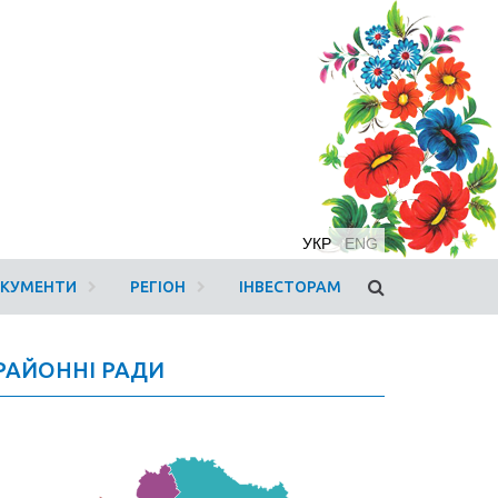
УКР
ENG
ОКУМЕНТИ
РЕГІОН
ІНВЕСТОРАМ
РАЙОННІ РАДИ