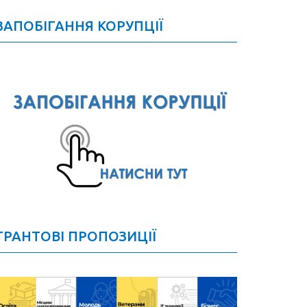
ЗАПОБІГАННЯ КОРУПЦІЇ
ГРАНТОВІ ПРОПОЗИЦІЇ