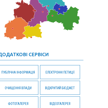
ДОДАТКОВІ СЕРВІСИ
ПУБЛІЧНА ІНФОРМАЦІЯ
ЕЛЕКТРОННІ ПЕТИЦІЇ
ОЧИЩЕННЯ ВЛАДИ
ВІДКРИТИЙ БЮДЖЕТ
ФОТОГАЛЕРЕЯ
ВІДЕОГАЛЕРЕЯ