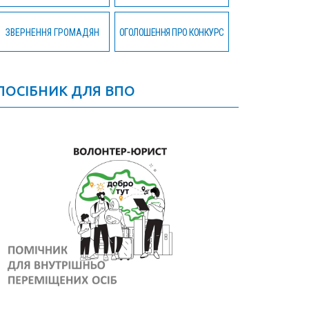
ЗВЕРНЕННЯ ГРОМАДЯН
ОГОЛОШЕННЯ ПРО КОНКУРС
ПОСІБНИК ДЛЯ ВПО