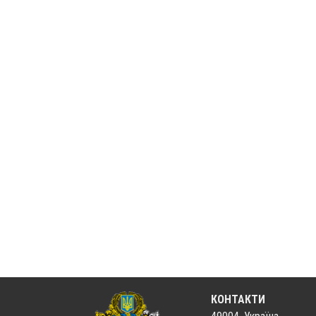
КОНТАКТИ