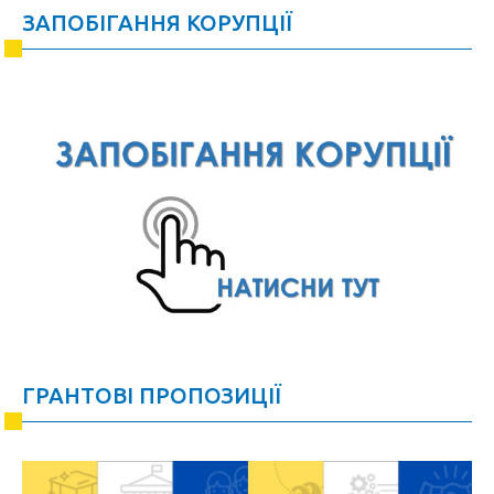
ЗАПОБІГАННЯ КОРУПЦІЇ
ГРАНТОВІ ПРОПОЗИЦІЇ