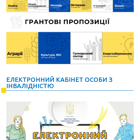
ЕЛЕКТРОННИЙ КАБІНЕТ ОСОБИ З
ІНВАЛІДНІСТЮ