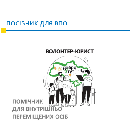
ПОСІБНИК ДЛЯ ВПО