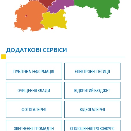
ДОДАТКОВІ СЕРВІСИ
ПУБЛІЧНА ІНФОРМАЦІЯ
ЕЛЕКТРОННІ ПЕТИЦІЇ
ОЧИЩЕННЯ ВЛАДИ
ВІДКРИТИЙ БЮДЖЕТ
ФОТОГАЛЕРЕЯ
ВІДЕОГАЛЕРЕЯ
ЗВЕРНЕННЯ ГРОМАДЯН
ОГОЛОШЕННЯ ПРО КОНКУРС