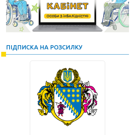
ПІДПИСКА НА РОЗСИЛКУ