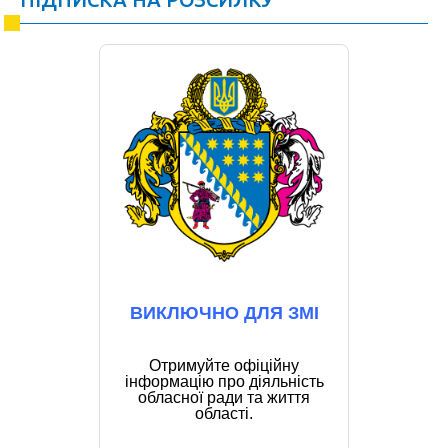
ВИКЛЮЧНО ДЛЯ ЗМІ
Отримуйте офіційну
інформацію про діяльність
обласної ради та життя
області.