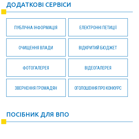
ДОДАТКОВІ СЕРВІСИ
ПУБЛІЧНА ІНФОРМАЦІЯ
ЕЛЕКТРОННІ ПЕТИЦІЇ
ОЧИЩЕННЯ ВЛАДИ
ВІДКРИТИЙ БЮДЖЕТ
ФОТОГАЛЕРЕЯ
ВІДЕОГАЛЕРЕЯ
ЗВЕРНЕННЯ ГРОМАДЯН
ОГОЛОШЕННЯ ПРО КОНКУРС
ПОСІБНИК ДЛЯ ВПО