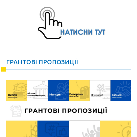
ГРАНТОВІ ПРОПОЗИЦІЇ