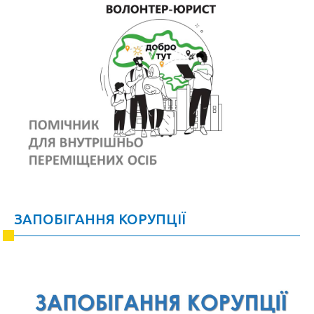
ЗАПОБІГАННЯ КОРУПЦІЇ