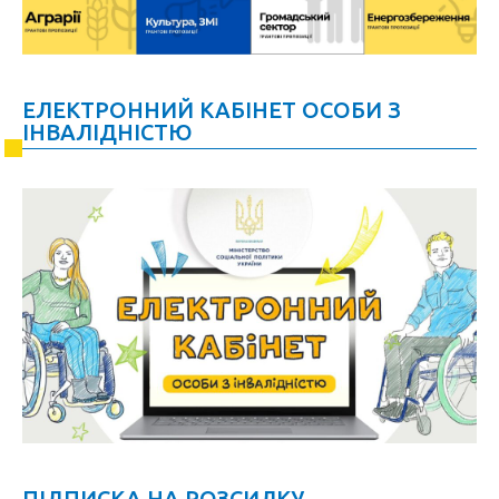
ЕЛЕКТРОННИЙ КАБІНЕТ ОСОБИ З
ІНВАЛІДНІСТЮ
ПІДПИСКА НА РОЗСИЛКУ