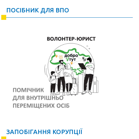
ПОСІБНИК ДЛЯ ВПО
ЗАПОБІГАННЯ КОРУПЦІЇ