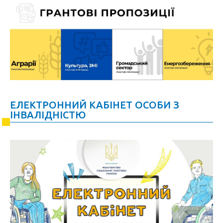
ЕЛЕКТРОННИЙ КАБІНЕТ ОСОБИ З
ІНВАЛІДНІСТЮ