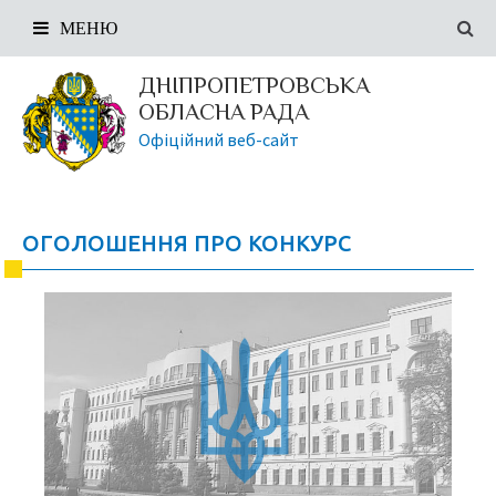
МЕНЮ
ДНІПРОПЕТРОВСЬКА
ОБЛАСНА РАДА
Офіційний веб-сайт
ОГОЛОШЕННЯ ПРО КОНКУРС