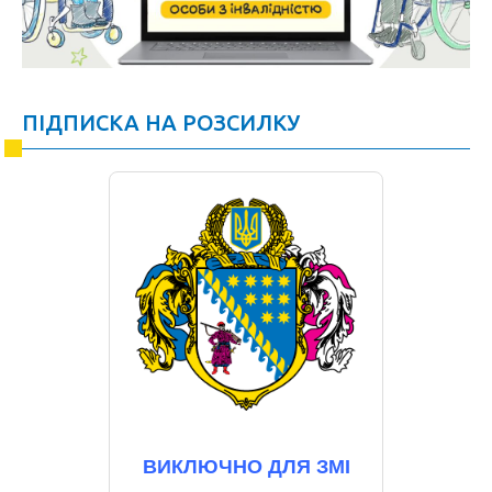
ПІДПИСКА НА РОЗСИЛКУ
ВИКЛЮЧНО ДЛЯ ЗМІ