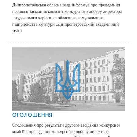
Дніпропетровська обласна рада інформує про проведення
першого засідання комісії з конкурсного добору директора
– художнього керівника обласного комунального
підприємства культури „Дніпропетровський академічний
театр
ОГОЛОШЕННЯ
Оголошення про результати другого засідання конкурсної
комісії з проведення конкурсного добору директора