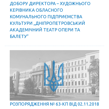
ДОБОРУ ДИРЕКТОРА – ХУДОЖНЬОГО
КЕРІВНИКА ОБЛАСНОГО
КОМУНАЛЬНОГО ПІДПРИЄМСТВА
КУЛЬТУРИ „ДНІПРОПЕТРОВСЬКИЙ
АКАДЕМІЧНИЙ ТЕАТР ОПЕРИ ТА
БАЛЕТУ”
РОЗПОРЯДЖЕННЯ № 63-КП ВІД 02.11.2018