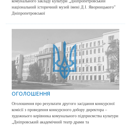
комунального закладу культури „Дніпропетровський
національний історичний музей імені Д.І. Яворницького”
Дніпропетровської
ОГОЛОШЕННЯ
Оголошення про результати другого засідання конкурсної
комісії з проведення конкурсного добору директора –
художнього керівника комунального підприємства культури
„Дніпровський академічний театр драми та