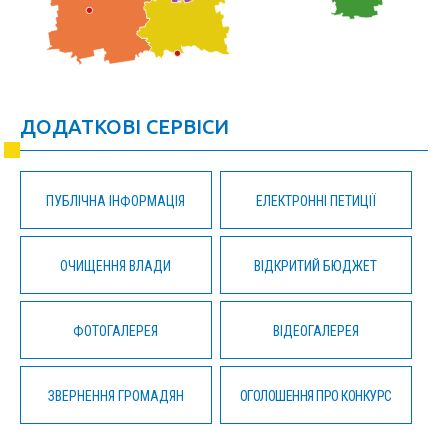
ДОДАТКОВІ СЕРВІСИ
ПУБЛІЧНА ІНФОРМАЦІЯ
ЕЛЕКТРОННІ ПЕТИЦІЇ
ОЧИЩЕННЯ ВЛАДИ
ВІДКРИТИЙ БЮДЖЕТ
ФОТОГАЛЕРЕЯ
ВІДЕОГАЛЕРЕЯ
ЗВЕРНЕННЯ ГРОМАДЯН
ОГОЛОШЕННЯ ПРО КОНКУРС