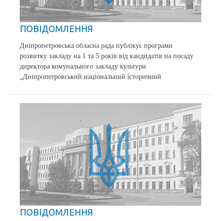
ПОВІДОМЛЕННЯ
Дніпропетровська обласна рада публікує програми
розвитку закладу на 1 та 5 років від кандидатів на посаду
директора комунального закладу культури
„Дніпропетровський національний історичний
ПОВІДОМЛЕННЯ