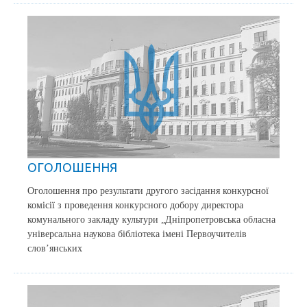
ОГОЛОШЕННЯ
Оголошення про результати другого засідання конкурсної
комісії з проведення конкурсного добору директора
комунального закладу культури „Дніпропетровська обласна
універсальна наукова бібліотека імені Первоучителів
слов’янських