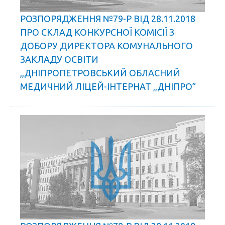
РОЗПОРЯДЖЕННЯ №79-Р ВІД 28.11.2018
ПРО СКЛАД КОНКУРСНОЇ КОМІСІЇ З
ДОБОРУ ДИРЕКТОРА КОМУНАЛЬНОГО
ЗАКЛАДУ ОСВІТИ
,,ДНІПРОПЕТРОВСЬКИЙ ОБЛАСНИЙ
МЕДИЧНИЙ ЛІЦЕЙ-ІНТЕРНАТ ,,ДНІПРО”