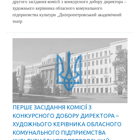
другого засідання комісії з конкурсного добору директора –
художнього керівника обласного комунального
підприємства культури „Дніпропетровський академічний
театр
ПЕРШЕ ЗАСІДАННЯ КОМІСІЇ З
КОНКУРСНОГО ДОБОРУ ДИРЕКТОРА –
ХУДОЖНЬОГО КЕРІВНИКА ОБЛАСНОГО
КОМУНАЛЬНОГО ПІДПРИЄМСТВА