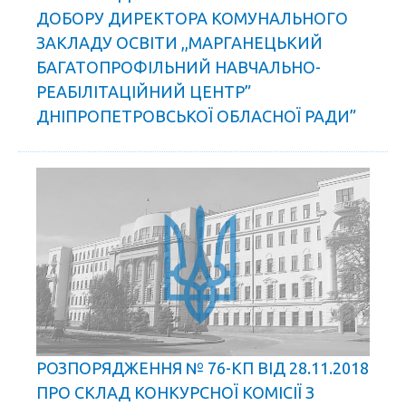
ДОБОРУ ДИРЕКТОРА КОМУНАЛЬНОГО
ЗАКЛАДУ ОСВІТИ ,,МАРГАНЕЦЬКИЙ
БАГАТОПРОФІЛЬНИЙ НАВЧАЛЬНО-
РЕАБІЛІТАЦІЙНИЙ ЦЕНТР”
ДНІПРОПЕТРОВСЬКОЇ ОБЛАСНОЇ РАДИ”
РОЗПОРЯДЖЕННЯ № 76-КП ВІД 28.11.2018
ПРО СКЛАД КОНКУРСНОЇ КОМІСІЇ З