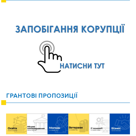
ГРАНТОВІ ПРОПОЗИЦІЇ