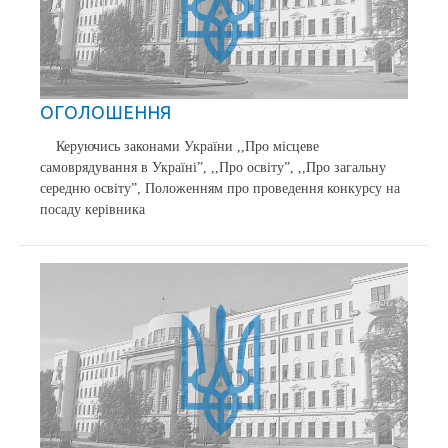
ОГОЛОШЕННЯ
Керуючись законами України ,,Про місцеве
самоврядування в Україні”, ,,Про освіту”, ,,Про загальну
середню освіту”, Положенням про проведення конкурсу на
посаду керівника