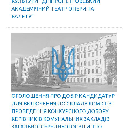
КУЛЬТУРИ “ДНІПРОПЕТРОВСЬКИЙ
АКАДЕМІЧНИЙ ТЕАТР ОПЕРИ ТА
БАЛЕТУ”
ОГОЛОШЕННЯ ПРО ДОБІР КАНДИДАТУР
ДЛЯ ВКЛЮЧЕННЯ ДО СКЛАДУ КОМІСІЇ З
ПРОВЕДЕННЯ КОНКУРСНОГО ДОБОРУ
КЕРІВНИКІВ КОМУНАЛЬНИХ ЗАКЛАДІВ
ЗАГАЛЬНОЇ СЕРЕДНЬОЇ ОСВІТИ, ЩО