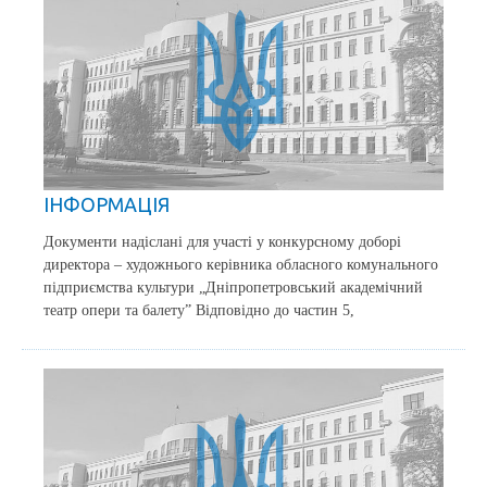
ІНФОРМАЦІЯ
Документи надіслані для участі у конкурсному доборі
директора – художнього керівника обласного комунального
підприємства культури „Дніпропетровський академічний
театр опери та балету” Відповідно до частин 5,