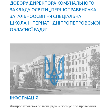
ДОБОРУ ДИРЕКТОРА КОМУНАЛЬНОГО
ЗАКЛАДУ ОСВІТИ ,,ПЕРШОТРАВЕНСЬКА
ЗАГАЛЬНООСВІТНЯ СПЕЦІАЛЬНА
ШКОЛА-ІНТЕРНАТ” ДНІПРОПЕТРОВСЬКОЇ
ОБЛАСНОЇ РАДИ”
ІНФОРМАЦІЯ
Дніпропетровська обласна рада інформує про проведення