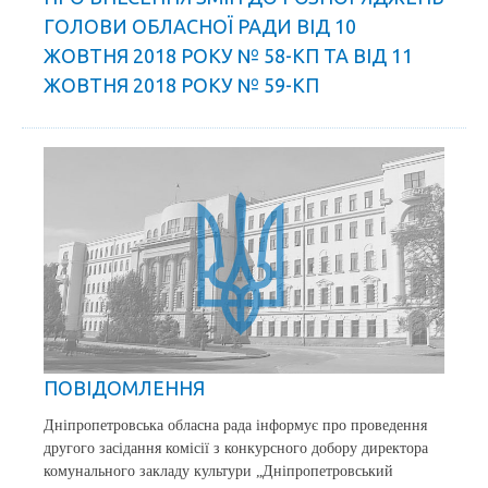
ГОЛОВИ ОБЛАСНОЇ РАДИ ВІД 10
ЖОВТНЯ 2018 РОКУ № 58-КП ТА ВІД 11
ЖОВТНЯ 2018 РОКУ № 59-КП
ПОВІДОМЛЕННЯ
Дніпропетровська обласна рада інформує про проведення
другого засідання комісії з конкурсного добору директора
комунального закладу культури „Дніпропетровський