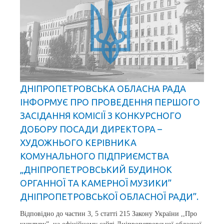
ДНІПРОПЕТРОВСЬКА ОБЛАСНА РАДА
ІНФОРМУЄ ПРО ПРОВЕДЕННЯ ПЕРШОГО
ЗАСІДАННЯ КОМІСІЇ З КОНКУРСНОГО
ДОБОРУ ПОСАДИ ДИРЕКТОРА –
ХУДОЖНЬОГО КЕРІВНИКА
КОМУНАЛЬНОГО ПІДПРИЄМСТВА
„ДНІПРОПЕТРОВСЬКИЙ БУДИНОК
ОРГАННОЇ ТА КАМЕРНОЇ МУЗИКИ”
ДНІПРОПЕТРОВСЬКОЇ ОБЛАСНОЇ РАДИ”.
Відповідно до частин 3, 5 статті 215 Закону України ,,Про