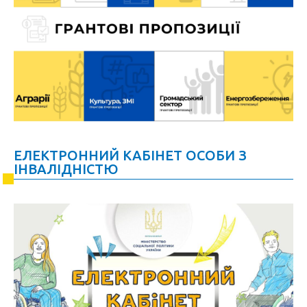
ЕЛЕКТРОННИЙ КАБІНЕТ ОСОБИ З
ІНВАЛІДНІСТЮ