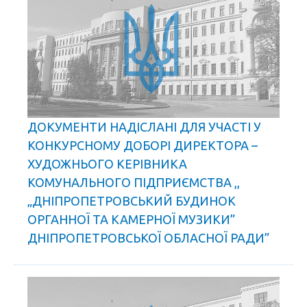
ДОКУМЕНТИ НАДІСЛАНІ ДЛЯ УЧАСТІ У
КОНКУРСНОМУ ДОБОРІ ДИРЕКТОРА –
ХУДОЖНЬОГО КЕРІВНИКА
КОМУНАЛЬНОГО ПІДПРИЄМСТВА ,,
„ДНІПРОПЕТРОВСЬКИЙ БУДИНОК
ОРГАННОЇ ТА КАМЕРНОЇ МУЗИКИ”
ДНІПРОПЕТРОВСЬКОЇ ОБЛАСНОЇ РАДИ”