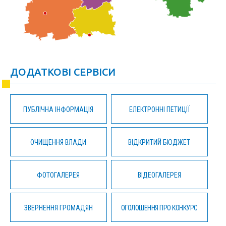
ДОДАТКОВІ СЕРВІСИ
ПУБЛІЧНА ІНФОРМАЦІЯ
ЕЛЕКТРОННІ ПЕТИЦІЇ
ОЧИЩЕННЯ ВЛАДИ
ВІДКРИТИЙ БЮДЖЕТ
ФОТОГАЛЕРЕЯ
ВІДЕОГАЛЕРЕЯ
ЗВЕРНЕННЯ ГРОМАДЯН
ОГОЛОШЕННЯ ПРО КОНКУРС