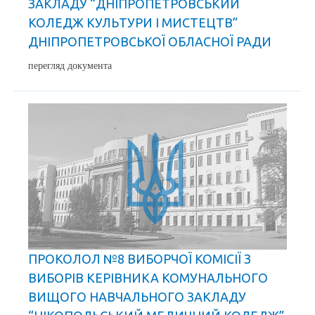
ЗАКЛАДУ “ДНІПРОПЕТРОВСЬКИЙ
КОЛЕДЖ КУЛЬТУРИ І МИСТЕЦТВ”
ДНІПРОПЕТРОВСЬКОЇ ОБЛАСНОЇ РАДИ
перегляд документа
ПРОКОЛОЛ №8 ВИБОРЧОЇ КОМІСІЇ З
ВИБОРІВ КЕРІВНИКА КОМУНАЛЬНОГО
ВИЩОГО НАВЧАЛЬНОГО ЗАКЛАДУ