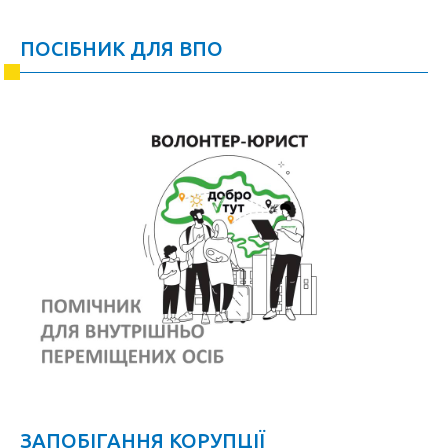
ПОСІБНИК ДЛЯ ВПО
ЗАПОБІГАННЯ КОРУПЦІЇ