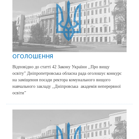
ОГОЛОШЕННЯ
Відповідно до статті 42 Закону України ,,Про вищу
освіту” Дніпропетровська обласна рада оголошує конкурс
на заміщення посади ректора комунального вищого
навчального закладу ,,Дніпровська академія неперервної
освіти”