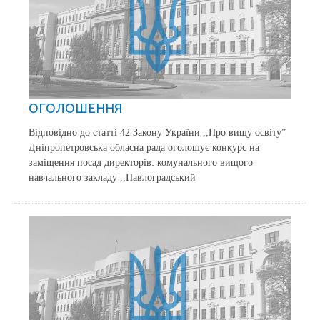
ОГОЛОШЕННЯ
Відповідно до статті 42 Закону України ,,Про вищу освіту”
Дніпропетровська обласна рада оголошує конкурс на
заміщення посад директорів: комунального вищого
навчального закладу ,,Павлоградський