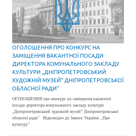
ОГОЛОШЕННЯ ПРО КОНКУРС НА
ЗАМІЩЕННЯ ВАКАНТНОЇ ПОСАДИ
ДИРЕКТОРА КОМУНАЛЬНОГО ЗАКЛАДУ
КУЛЬТУРИ „ДНІПРОПЕТРОВСЬКИЙ
ХУДОЖНІЙ МУЗЕЙ” ДНІПРОПЕТРОВСЬКОЇ
ОБЛАСНОЇ РАДИ”
ОГОЛОШЕННЯ про конкурс на заміщення вакантної
посади директора комунального закладу культури
„Дніпропетровський художній музей” Дніпропетровської
обласної ради” Відповідно до Закону України ,,Про
культуру”