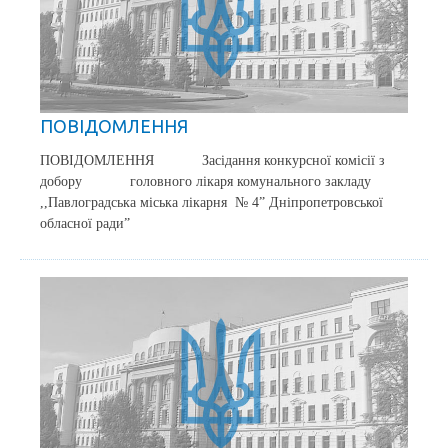
ПОВІДОМЛЕННЯ
ПОВІДОМЛЕННЯ Засідання конкурсної комісії з
добору головного лікаря комунального закладу
,,Павлоградська міська лікарня № 4” Дніпропетровської
обласної ради”