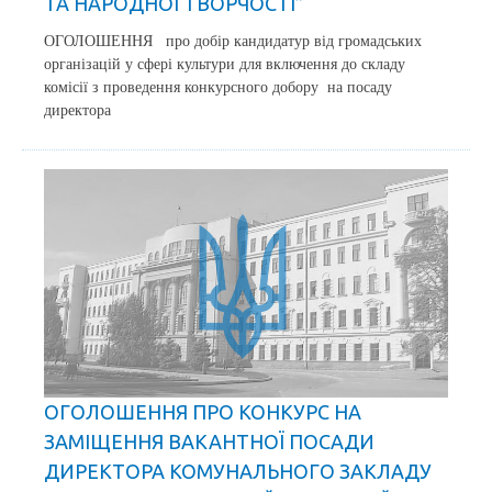
ТА НАРОДНОЇ ТВОРЧОСТІ”
ОГОЛОШЕННЯ про добір кандидатур від громадських
організацій у сфері культури для включення до складу
комісії з проведення конкурсного добору на посаду
директора
ОГОЛОШЕННЯ ПРО КОНКУРС НА
ЗАМІЩЕННЯ ВАКАНТНОЇ ПОСАДИ
ДИРЕКТОРА КОМУНАЛЬНОГО ЗАКЛАДУ