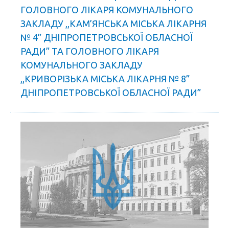
ГОЛОВНОГО ЛІКАРЯ КОМУНАЛЬНОГО
ЗАКЛАДУ ,,КАМ’ЯНСЬКА МІСЬКА ЛІКАРНЯ
№ 4” ДНІПРОПЕТРОВСЬКОЇ ОБЛАСНОЇ
РАДИ” ТА ГОЛОВНОГО ЛІКАРЯ
КОМУНАЛЬНОГО ЗАКЛАДУ
,,КРИВОРІЗЬКА МІСЬКА ЛІКАРНЯ № 8”
ДНІПРОПЕТРОВСЬКОЇ ОБЛАСНОЇ РАДИ”