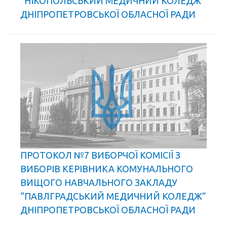
“НІКОПОЛЬСЬКИЙ МЕДИЧНИЙ КОЛЕДЖ”
ДНІПРОПЕТРОВСЬКОЇ ОБЛАСНОЇ РАДИ
ПРОТОКОЛ №7 ВИБОРЧОЇ КОМІСІЇ З
ВИБОРІВ КЕРІВНИКА КОМУНАЛЬНОГО
ВИЩОГО НАВЧАЛЬНОГО ЗАКЛАДУ
“ПАВЛГРАДСЬКИЙ МЕДИЧНИЙ КОЛЕДЖ”
ДНІПРОПЕТРОВСЬКОЇ ОБЛАСНОЇ РАДИ