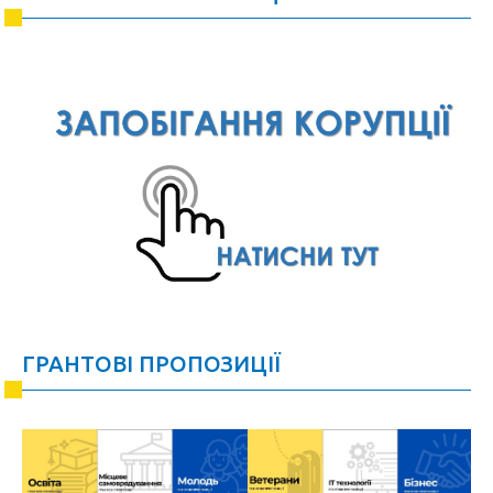
ГРАНТОВІ ПРОПОЗИЦІЇ