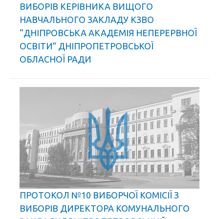
ВИБОРІВ КЕРІВНИКА ВИЩОГО
НАВЧАЛЬНОГО ЗАКЛАДУ КЗВО
“ДНІПРОВСЬКА АКАДЕМІЯ НЕПЕРЕРВНОЇ
ОСВІТИ” ДНІПРОПЕТРОВСЬКОЇ
ОБЛАСНОЇ РАДИ
ПРОТОКОЛ №10 ВИБОРЧОЇ КОМІСІЇ З
ВИБОРІВ ДИРЕКТОРА КОМУНАЛЬНОГО