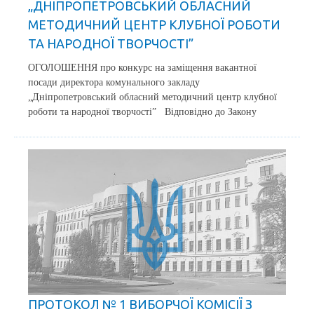
„ДНІПРОПЕТРОВСЬКИЙ ОБЛАСНИЙ
МЕТОДИЧНИЙ ЦЕНТР КЛУБНОЇ РОБОТИ
ТА НАРОДНОЇ ТВОРЧОСТІ”
ОГОЛОШЕННЯ про конкурс на заміщення вакантної
посади директора комунального закладу
„Дніпропетровський обласний методичний центр клубної
роботи та народної творчості” Відповідно до Закону
ПРОТОКОЛ № 1 ВИБОРЧОЇ КОМІСІЇ З