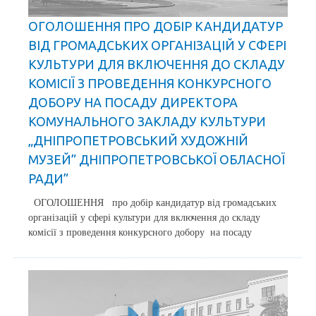
ОГОЛОШЕННЯ ПРО ДОБІР КАНДИДАТУР
ВІД ГРОМАДСЬКИХ ОРГАНІЗАЦІЙ У СФЕРІ
КУЛЬТУРИ ДЛЯ ВКЛЮЧЕННЯ ДО СКЛАДУ
КОМІСІЇ З ПРОВЕДЕННЯ КОНКУРСНОГО
ДОБОРУ НА ПОСАДУ ДИРЕКТОРА
КОМУНАЛЬНОГО ЗАКЛАДУ КУЛЬТУРИ
„ДНІПРОПЕТРОВСЬКИЙ ХУДОЖНІЙ
МУЗЕЙ” ДНІПРОПЕТРОВСЬКОЇ ОБЛАСНОЇ
РАДИ”
ОГОЛОШЕННЯ про добір кандидатур від громадських
організацій у сфері культури для включення до складу
комісії з проведення конкурсного добору на посаду