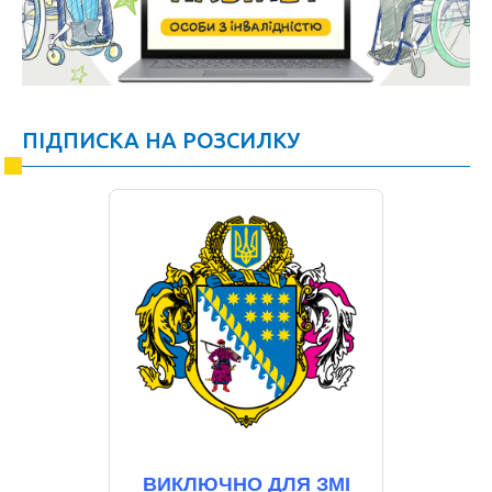
ПІДПИСКА НА РОЗСИЛКУ
ВИКЛЮЧНО ДЛЯ ЗМІ