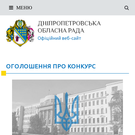
МЕНЮ
ДНІПРОПЕТРОВСЬКА
ОБЛАСНА РАДА
Офіційний веб-сайт
ОГОЛОШЕННЯ ПРО КОНКУРС