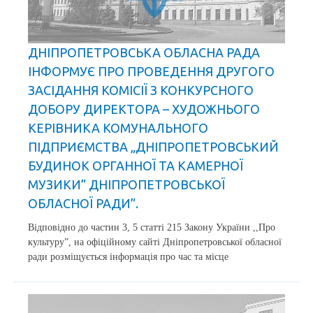
ДНІПРОПЕТРОВСЬКА ОБЛАСНА РАДА
ІНФОРМУЄ ПРО ПРОВЕДЕННЯ ДРУГОГО
ЗАСІДАННЯ КОМІСІЇ З КОНКУРСНОГО
ДОБОРУ ДИРЕКТОРА – ХУДОЖНЬОГО
КЕРІВНИКА КОМУНАЛЬНОГО
ПІДПРИЄМСТВА „ДНІПРОПЕТРОВСЬКИЙ
БУДИНОК ОРГАННОЇ ТА КАМЕРНОЇ
МУЗИКИ” ДНІПРОПЕТРОВСЬКОЇ
ОБЛАСНОЇ РАДИ”.
Відповідно до частин 3, 5 статті 215 Закону України ,,Про
культуру”, на офіційному сайті Дніпропетровської обласної
ради розміщується інформація про час та місце