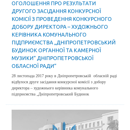
ОГОЛОШЕННЯ ПРО РЕЗУЛЬТАТИ
ДРУГОГО ЗАСІДАННЯ КОНКУРСНОЇ
КОМІСІЇ З ПРОВЕДЕННЯ КОНКУРСНОГО
ДОБОРУ ДИРЕКТОРА – ХУДОЖНЬОГО
КЕРІВНИКА КОМУНАЛЬНОГО
ПІДПРИЄМСТВА „ДНІПРОПЕТРОВСЬКИЙ
БУДИНОК ОРГАННОЇ ТА КАМЕРНОЇ
МУЗИКИ” ДНІПРОПЕТРОВСЬКОЇ
ОБЛАСНОЇ РАДИ”
28 листопада 2017 року в Дніпропетровській обласній раді
відбулося друге засідання конкурсної комісії з добору
директора – художнього керівника комунального
підприємства „Дніпропетровський Будинок