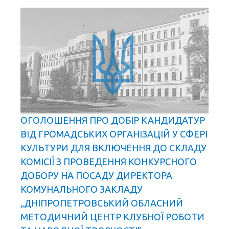
ОГОЛОШЕННЯ ПРО ДОБІР КАНДИДАТУР
ВІД ГРОМАДСЬКИХ ОРГАНІЗАЦІЙ У СФЕРІ
КУЛЬТУРИ ДЛЯ ВКЛЮЧЕННЯ ДО СКЛАДУ
КОМІСІЇ З ПРОВЕДЕННЯ КОНКУРСНОГО
ДОБОРУ НА ПОСАДУ ДИРЕКТОРА
КОМУНАЛЬНОГО ЗАКЛАДУ
„ДНІПРОПЕТРОВСЬКИЙ ОБЛАСНИЙ
МЕТОДИЧНИЙ ЦЕНТР КЛУБНОЇ РОБОТИ