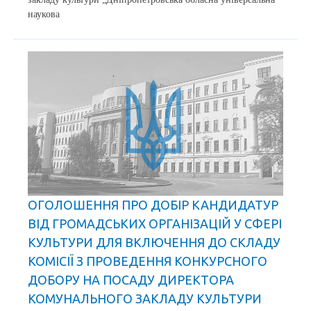
наукова
ОГОЛОШЕННЯ ПРО ДОБІР КАНДИДАТУР
ВІД ГРОМАДСЬКИХ ОРГАНІЗАЦІЙ У СФЕРІ
КУЛЬТУРИ ДЛЯ ВКЛЮЧЕННЯ ДО СКЛАДУ
КОМІСІЇ З ПРОВЕДЕННЯ КОНКУРСНОГО
ДОБОРУ НА ПОСАДУ ДИРЕКТОРА
КОМУНАЛЬНОГО ЗАКЛАДУ КУЛЬТУРИ