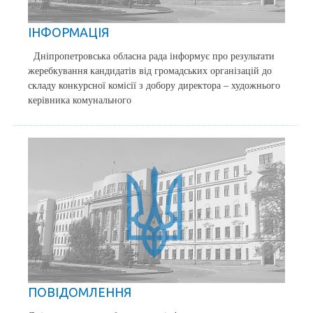
ІНФОРМАЦІЯ
Дніпропетровська обласна рада інформує про результати
жеребкування кандидатів від громадських організацій до
складу конкурсної комісії з добору директора – художнього
керівника комунального
ПОВІДОМЛЕННЯ