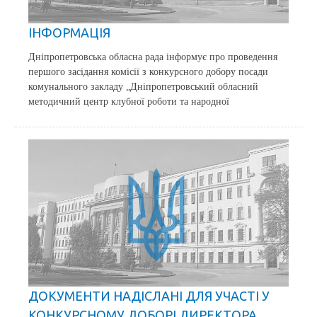
ІНФОРМАЦІЯ
Дніпропетровська обласна рада інформує про проведення
першого засідання комісії з конкурсного добору посади
комунального закладу „Дніпропетровський обласний
методичний центр клубної роботи та народної
ДОКУМЕНТИ НАДІСЛАНІ ДЛЯ УЧАСТІ У
КОНКУРСНОМУ ДОБОРІ ДИРЕКТОРА