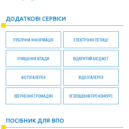
ДОДАТКОВІ СЕРВІСИ
ПУБЛІЧНА ІНФОРМАЦІЯ
ЕЛЕКТРОННІ ПЕТИЦІЇ
ОЧИЩЕННЯ ВЛАДИ
ВІДКРИТИЙ БЮДЖЕТ
ФОТОГАЛЕРЕЯ
ВІДЕОГАЛЕРЕЯ
ЗВЕРНЕННЯ ГРОМАДЯН
ОГОЛОШЕННЯ ПРО КОНКУРС
ПОСІБНИК ДЛЯ ВПО