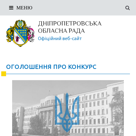
МЕНЮ
ДНІПРОПЕТРОВСЬКА
ОБЛАСНА РАДА
Офіційний веб-сайт
ОГОЛОШЕННЯ ПРО КОНКУРС