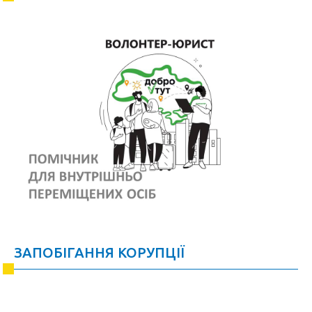
ЗАПОБІГАННЯ КОРУПЦІЇ