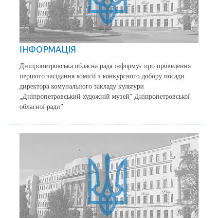
ІНФОРМАЦІЯ
Дніпропетровська обласна рада інформує про проведення
першого засідання комісії з конкурсного добору посади
директора комунального закладу культури
„Дніпропетровський художній музей” Дніпропетровської
обласної ради”