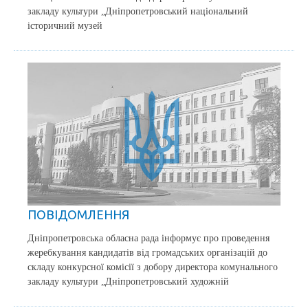
закладу культури „Дніпропетровський національний
історичний музей
ПОВІДОМЛЕННЯ
Дніпропетровська обласна рада інформує про проведення
жеребкування кандидатів від громадських організацій до
складу конкурсної комісії з добору директора комунального
закладу культури „Дніпропетровський художній