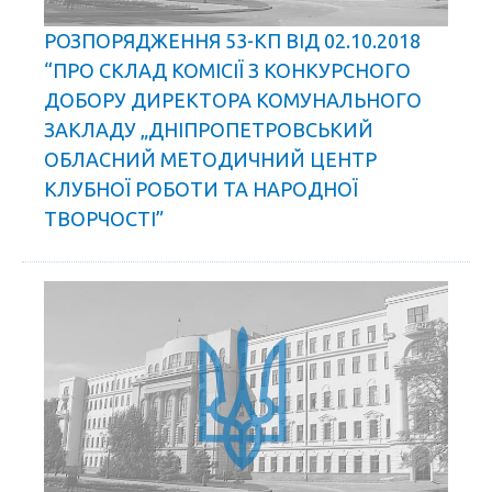
РОЗПОРЯДЖЕННЯ 53-КП ВІД 02.10.2018
“ПРО СКЛАД КОМІСІЇ З КОНКУРСНОГО
ДОБОРУ ДИРЕКТОРА КОМУНАЛЬНОГО
ЗАКЛАДУ „ДНІПРОПЕТРОВСЬКИЙ
ОБЛАСНИЙ МЕТОДИЧНИЙ ЦЕНТР
КЛУБНОЇ РОБОТИ ТА НАРОДНОЇ
ТВОРЧОСТІ”