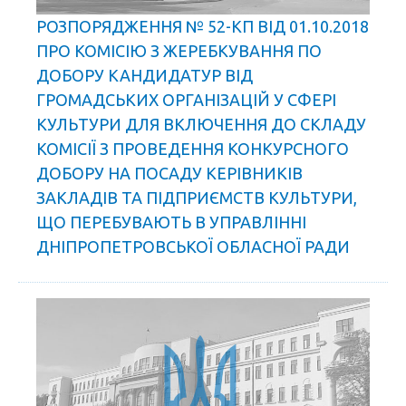
РОЗПОРЯДЖЕННЯ № 52-КП ВІД 01.10.2018
ПРО КОМІСІЮ З ЖЕРЕБКУВАННЯ ПО
ДОБОРУ КАНДИДАТУР ВІД
ГРОМАДСЬКИХ ОРГАНІЗАЦІЙ У СФЕРІ
КУЛЬТУРИ ДЛЯ ВКЛЮЧЕННЯ ДО СКЛАДУ
КОМІСІЇ З ПРОВЕДЕННЯ КОНКУРСНОГО
ДОБОРУ НА ПОСАДУ КЕРІВНИКІВ
ЗАКЛАДІВ ТА ПІДПРИЄМСТВ КУЛЬТУРИ,
ЩО ПЕРЕБУВАЮТЬ В УПРАВЛІННІ
ДНІПРОПЕТРОВСЬКОЇ ОБЛАСНОЇ РАДИ