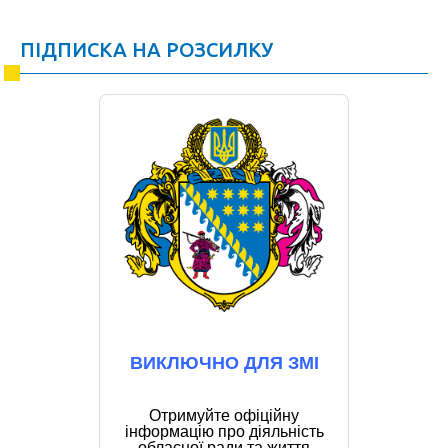
ПІДПИСКА НА РОЗСИЛКУ
ВИКЛЮЧНО ДЛЯ ЗМІ
Отримуйте офіційну
інформацію про діяльність
обласної ради та життя