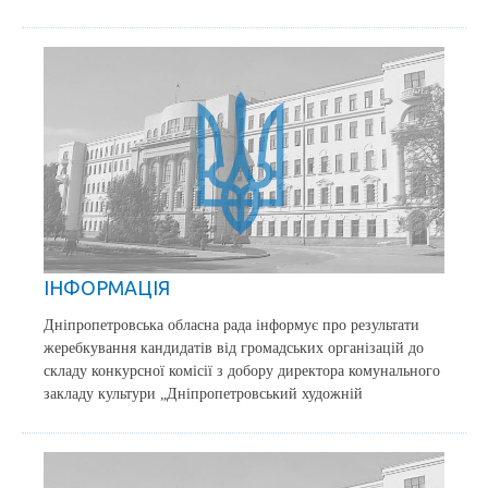
ІНФОРМАЦІЯ
Дніпропетровська обласна рада інформує про результати
жеребкування кандидатів від громадських організацій до
складу конкурсної комісії з добору директора комунального
закладу культури „Дніпропетровський художній