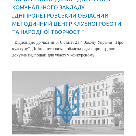
КОМУНАЛЬНОГО ЗАКЛАДУ
„ДНІПРОПЕТРОВСЬКИЙ ОБЛАСНИЙ
МЕТОДИЧНИЙ ЦЕНТР КЛУБНОЇ РОБОТИ
ТА НАРОДНОЇ ТВОРЧОСТІ”
Відповідно до частин 5, 6 статті 21 4 Закону України ,,Про
культуру”, Дніпропетровська обласна рада оприлюднює
документи, подані для участі у конкурсному