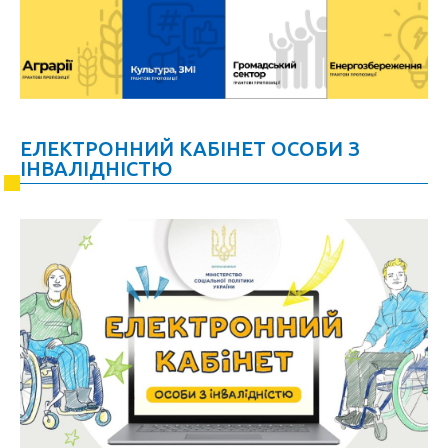
ЕЛЕКТРОННИЙ КАБІНЕТ ОСОБИ З
ІНВАЛІДНІСТЮ