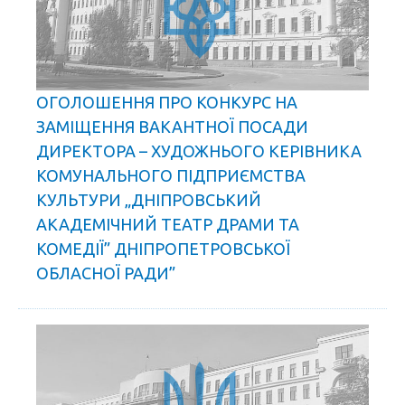
ОГОЛОШЕННЯ ПРО КОНКУРС НА
ЗАМІЩЕННЯ ВАКАНТНОЇ ПОСАДИ
ДИРЕКТОРА – ХУДОЖНЬОГО КЕРІВНИКА
КОМУНАЛЬНОГО ПІДПРИЄМСТВА
КУЛЬТУРИ „ДНІПРОВСЬКИЙ
АКАДЕМІЧНИЙ ТЕАТР ДРАМИ ТА
КОМЕДІЇ” ДНІПРОПЕТРОВСЬКОЇ
ОБЛАСНОЇ РАДИ”