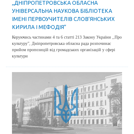
„ДНІПРОПЕТРОВСЬКА ОБЛАСНА
УНІВЕРСАЛЬНА НАУКОВА БІБЛІОТЕКА
ІМЕНІ ПЕРВОУЧИТЕЛІВ СЛОВ’ЯНСЬКИХ
КИРИЛА І МЕФОДІЯ”
Керуючись частинами 4 та 6 статті 213 Закону України ,,Про
культуру”, Дніпропетровська обласна рада розпочинає
прийом пропозицій від громадських організацій у сфері
культури