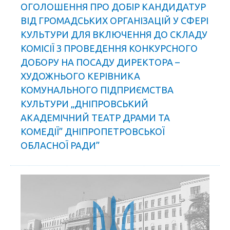
ОГОЛОШЕННЯ ПРО ДОБІР КАНДИДАТУР
ВІД ГРОМАДСЬКИХ ОРГАНІЗАЦІЙ У СФЕРІ
КУЛЬТУРИ ДЛЯ ВКЛЮЧЕННЯ ДО СКЛАДУ
КОМІСІЇ З ПРОВЕДЕННЯ КОНКУРСНОГО
ДОБОРУ НА ПОСАДУ ДИРЕКТОРА –
ХУДОЖНЬОГО КЕРІВНИКА
КОМУНАЛЬНОГО ПІДПРИЄМСТВА
КУЛЬТУРИ „ДНІПРОВСЬКИЙ
АКАДЕМІЧНИЙ ТЕАТР ДРАМИ ТА
КОМЕДІЇ” ДНІПРОПЕТРОВСЬКОЇ
ОБЛАСНОЇ РАДИ”