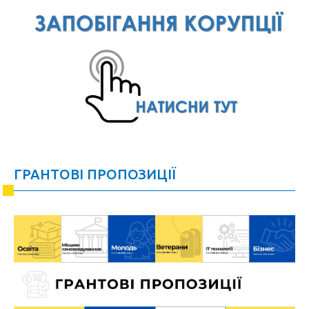
ГРАНТОВІ ПРОПОЗИЦІЇ