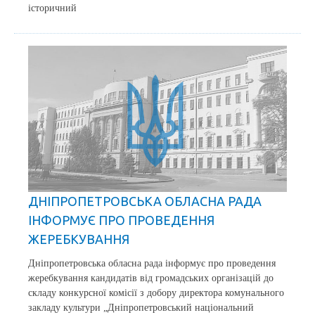
історичний
ДНІПРОПЕТРОВСЬКА ОБЛАСНА РАДА
ІНФОРМУЄ ПРО ПРОВЕДЕННЯ
ЖЕРЕБКУВАННЯ
Дніпропетровська обласна рада інформує про проведення
жеребкування кандидатів від громадських організацій до
складу конкурсної комісії з добору директора комунального
закладу культури „Дніпропетровський національний