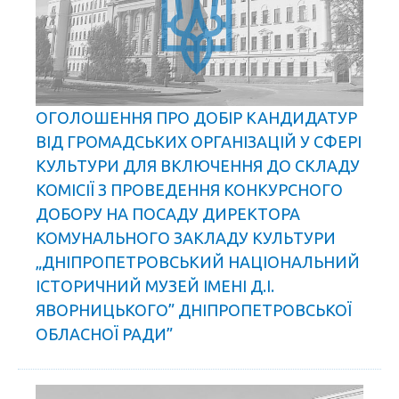
ОГОЛОШЕННЯ ПРО ДОБІР КАНДИДАТУР
ВІД ГРОМАДСЬКИХ ОРГАНІЗАЦІЙ У СФЕРІ
КУЛЬТУРИ ДЛЯ ВКЛЮЧЕННЯ ДО СКЛАДУ
КОМІСІЇ З ПРОВЕДЕННЯ КОНКУРСНОГО
ДОБОРУ НА ПОСАДУ ДИРЕКТОРА
КОМУНАЛЬНОГО ЗАКЛАДУ КУЛЬТУРИ
„ДНІПРОПЕТРОВСЬКИЙ НАЦІОНАЛЬНИЙ
ІСТОРИЧНИЙ МУЗЕЙ ІМЕНІ Д.І.
ЯВОРНИЦЬКОГО” ДНІПРОПЕТРОВСЬКОЇ
ОБЛАСНОЇ РАДИ”