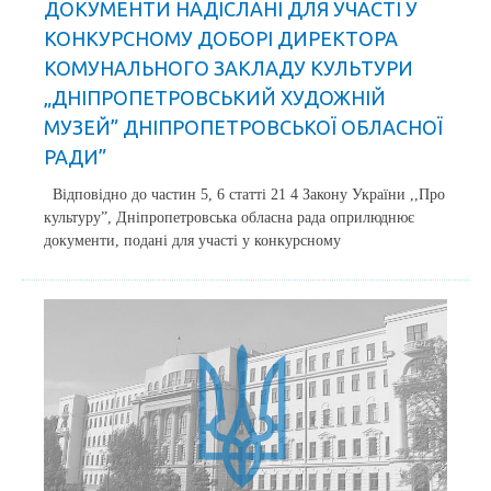
ДОКУМЕНТИ НАДІСЛАНІ ДЛЯ УЧАСТІ У
КОНКУРСНОМУ ДОБОРІ ДИРЕКТОРА
КОМУНАЛЬНОГО ЗАКЛАДУ КУЛЬТУРИ
„ДНІПРОПЕТРОВСЬКИЙ ХУДОЖНІЙ
МУЗЕЙ” ДНІПРОПЕТРОВСЬКОЇ ОБЛАСНОЇ
РАДИ”
Відповідно до частин 5, 6 статті 21 4 Закону України ,,Про
культуру”, Дніпропетровська обласна рада оприлюднює
документи, подані для участі у конкурсному