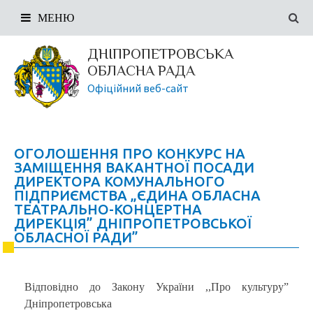
МЕНЮ
ДНІПРОПЕТРОВСЬКА
ОБЛАСНА РАДА
Офіційний веб-сайт
ОГОЛОШЕННЯ ПРО КОНКУРС НА
ЗАМІЩЕННЯ ВАКАНТНОЇ ПОСАДИ
ДИРЕКТОРА КОМУНАЛЬНОГО
ПІДПРИЄМСТВА „ЄДИНА ОБЛАСНА
ТЕАТРАЛЬНО-КОНЦЕРТНА
ДИРЕКЦІЯ” ДНІПРОПЕТРОВСЬКОЇ
ОБЛАСНОЇ РАДИ”
Відповідно до Закону України ,,Про культуру”
Дніпропетровська