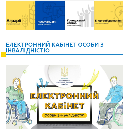
ЕЛЕКТРОННИЙ КАБІНЕТ ОСОБИ З
ІНВАЛІДНІСТЮ