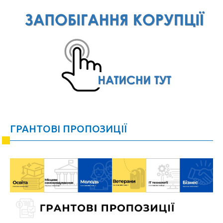
ГРАНТОВІ ПРОПОЗИЦІЇ