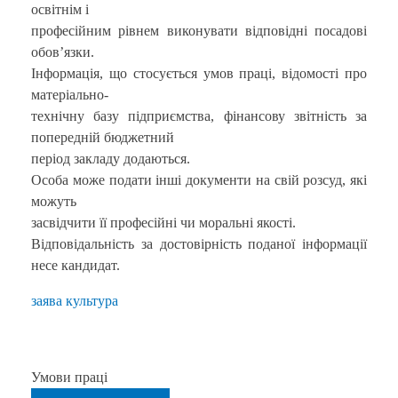
освітнім і
професійним рівнем виконувати відповідні посадові
обов’язки.
Інформація, що стосується умов праці, відомості про
матеріально-
технічну базу підприємства, фінансову звітність за
попередній бюджетний
період закладу додаються.
Особа може подати інші документи на свій розсуд, які
можуть
засвідчити її професійні чи моральні якості.
Відповідальність за достовірність поданої інформації
несе кандидат.
заява культура
Умови праці