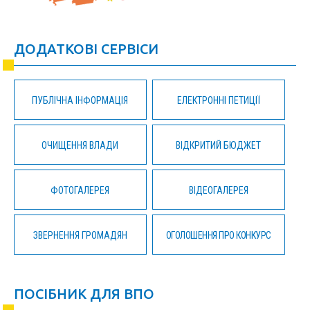
ДОДАТКОВІ СЕРВІСИ
ПУБЛІЧНА ІНФОРМАЦІЯ
ЕЛЕКТРОННІ ПЕТИЦІЇ
ОЧИЩЕННЯ ВЛАДИ
ВІДКРИТИЙ БЮДЖЕТ
ФОТОГАЛЕРЕЯ
ВІДЕОГАЛЕРЕЯ
ЗВЕРНЕННЯ ГРОМАДЯН
ОГОЛОШЕННЯ ПРО КОНКУРС
ПОСІБНИК ДЛЯ ВПО