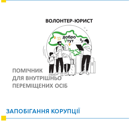
ЗАПОБІГАННЯ КОРУПЦІЇ