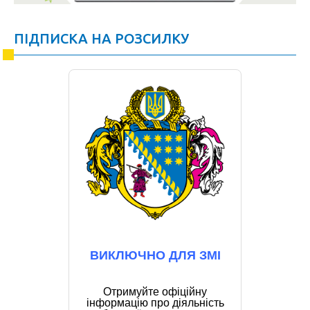
ПІДПИСКА НА РОЗСИЛКУ
ВИКЛЮЧНО ДЛЯ ЗМІ
Отримуйте офіційну
інформацію про діяльність