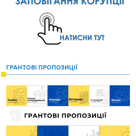
ГРАНТОВІ ПРОПОЗИЦІЇ