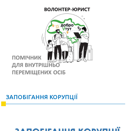
ЗАПОБІГАННЯ КОРУПЦІЇ