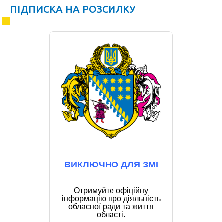
ПІДПИСКА НА РОЗСИЛКУ
ВИКЛЮЧНО ДЛЯ ЗМІ
Отримуйте офіційну
інформацію про діяльність
обласної ради та життя
області.