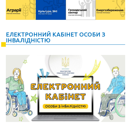
ЕЛЕКТРОННИЙ КАБІНЕТ ОСОБИ З
ІНВАЛІДНІСТЮ