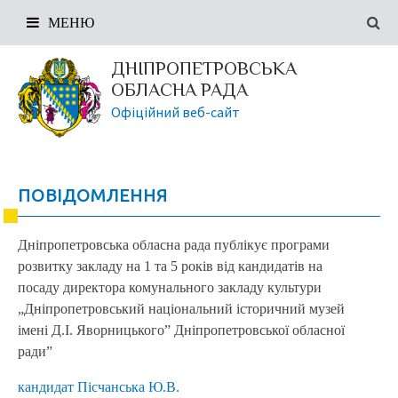
МЕНЮ
ДНІПРОПЕТРОВСЬКА
ОБЛАСНА РАДА
Офіційний веб-сайт
ПОВІДОМЛЕННЯ
Дніпропетровська обласна рада публікує програми
розвитку закладу на 1 та 5 років від кандидатів на
посаду директора комунального закладу культури
„Дніпропетровський національний історичний музей
імені Д.І. Яворницького” Дніпропетровської обласної
ради”
кандидат Пісчанська Ю.В.