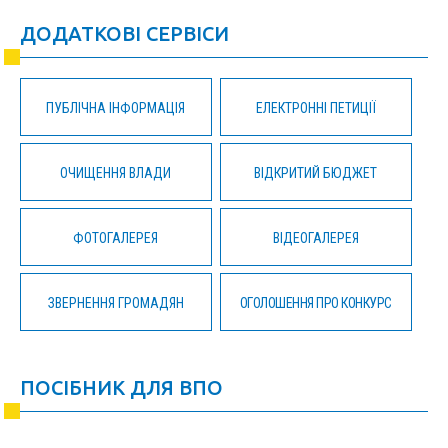
ДОДАТКОВІ СЕРВІСИ
ПУБЛІЧНА ІНФОРМАЦІЯ
ЕЛЕКТРОННІ ПЕТИЦІЇ
ОЧИЩЕННЯ ВЛАДИ
ВІДКРИТИЙ БЮДЖЕТ
ФОТОГАЛЕРЕЯ
ВІДЕОГАЛЕРЕЯ
ЗВЕРНЕННЯ ГРОМАДЯН
ОГОЛОШЕННЯ ПРО КОНКУРС
ПОСІБНИК ДЛЯ ВПО