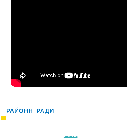
РАЙОННІ РАДИ