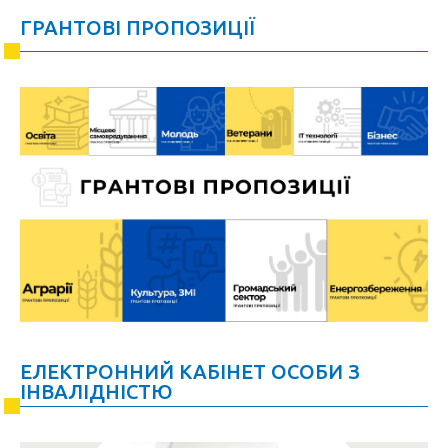
ГРАНТОВІ ПРОПОЗИЦІЇ
ЕЛЕКТРОННИЙ КАБІНЕТ ОСОБИ З
ІНВАЛІДНІСТЮ