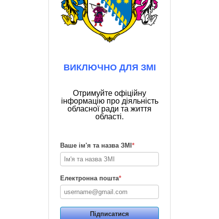
ВИКЛЮЧНО ДЛЯ ЗМІ
Отримуйте офіційну
інформацію про діяльність
обласної ради та життя
області.
Ваше ім'я та назва ЗМІ
*
Електронна пошта
*
Підписатися