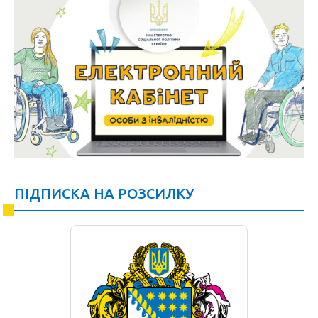
ПІДПИСКА НА РОЗСИЛКУ