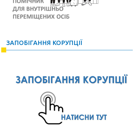
ЗАПОБІГАННЯ КОРУПЦІЇ