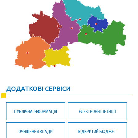
ДОДАТКОВІ СЕРВІСИ
ПУБЛІЧНА ІНФОРМАЦІЯ
ЕЛЕКТРОННІ ПЕТИЦІЇ
ОЧИЩЕННЯ ВЛАДИ
ВІДКРИТИЙ БЮДЖЕТ