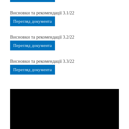
Висновки та рекомендації 3.1/22
Перегляд документа
Висновки та рекомендації 3.2/22
Перегляд документа
Висновки та рекомендації 3.3/22
Перегляд документа