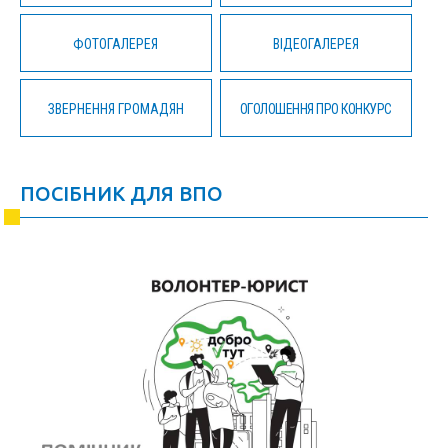
ФОТОГАЛЕРЕЯ
ВІДЕОГАЛЕРЕЯ
ЗВЕРНЕННЯ ГРОМАДЯН
ОГОЛОШЕННЯ ПРО КОНКУРС
ПОСІБНИК ДЛЯ ВПО