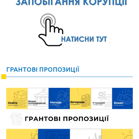
ГРАНТОВІ ПРОПОЗИЦІЇ