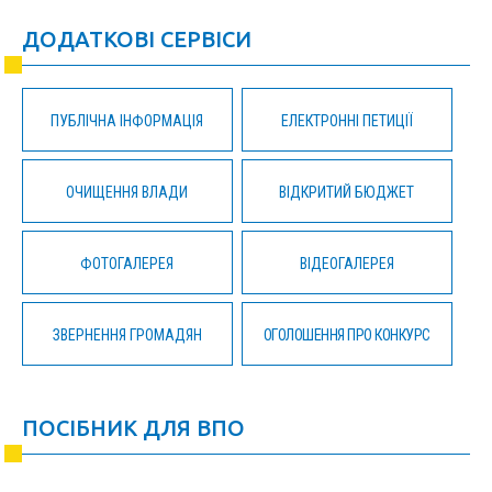
ДОДАТКОВІ СЕРВІСИ
ПУБЛІЧНА ІНФОРМАЦІЯ
ЕЛЕКТРОННІ ПЕТИЦІЇ
ОЧИЩЕННЯ ВЛАДИ
ВІДКРИТИЙ БЮДЖЕТ
ФОТОГАЛЕРЕЯ
ВІДЕОГАЛЕРЕЯ
ЗВЕРНЕННЯ ГРОМАДЯН
ОГОЛОШЕННЯ ПРО КОНКУРС
ПОСІБНИК ДЛЯ ВПО