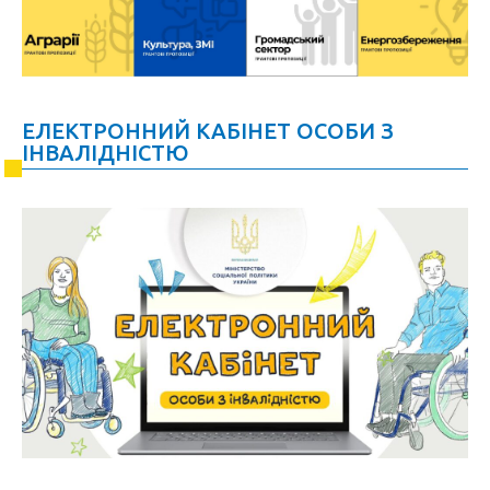
ЕЛЕКТРОННИЙ КАБІНЕТ ОСОБИ З
ІНВАЛІДНІСТЮ