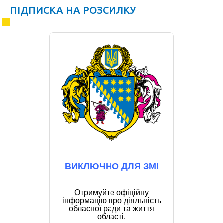
ПІДПИСКА НА РОЗСИЛКУ
ВИКЛЮЧНО ДЛЯ ЗМІ
Отримуйте офіційну
інформацію про діяльність
обласної ради та життя
області.