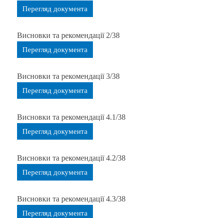
Перегляд документа
Висновки та рекомендації 2/38
Перегляд документа
Висновки та рекомендації 3/38
Перегляд документа
Висновки та рекомендації 4.1/38
Перегляд документа
Висновки та рекомендації 4.2/38
Перегляд документа
Висновки та рекомендації 4.3/38
Перегляд документа