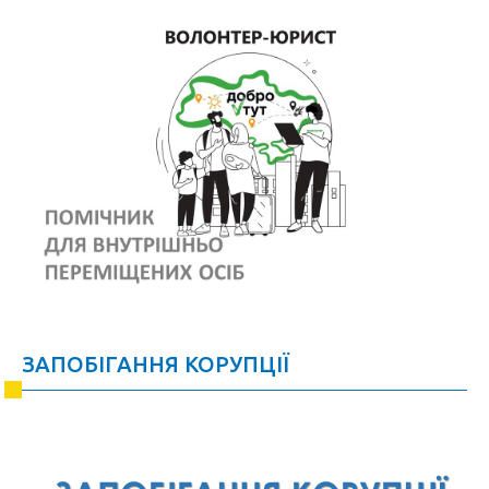
ЗАПОБІГАННЯ КОРУПЦІЇ