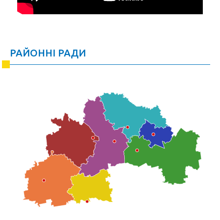
РАЙОННІ РАДИ