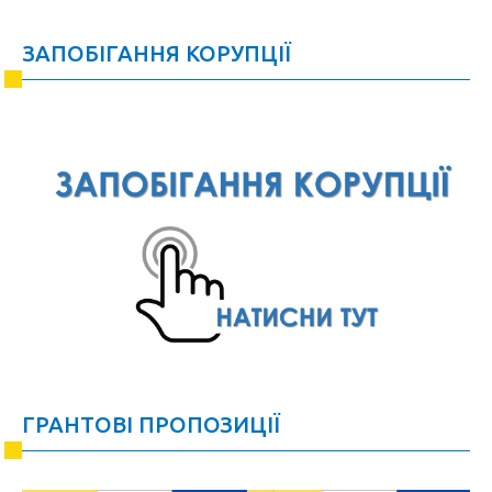
ЗАПОБІГАННЯ КОРУПЦІЇ
ГРАНТОВІ ПРОПОЗИЦІЇ