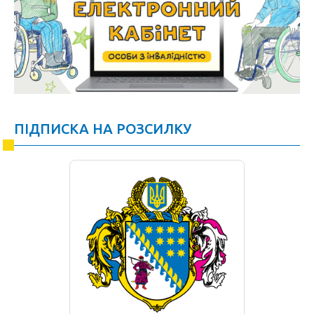
ПІДПИСКА НА РОЗСИЛКУ