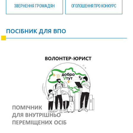
ЗВЕРНЕННЯ ГРОМАДЯН
ОГОЛОШЕННЯ ПРО КОНКУРС
ПОСІБНИК ДЛЯ ВПО