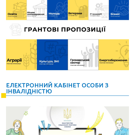
ЕЛЕКТРОННИЙ КАБІНЕТ ОСОБИ З
ІНВАЛІДНІСТЮ