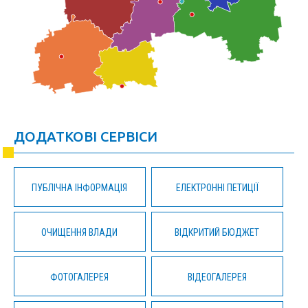
ДОДАТКОВІ СЕРВІСИ
ПУБЛІЧНА ІНФОРМАЦІЯ
ЕЛЕКТРОННІ ПЕТИЦІЇ
ОЧИЩЕННЯ ВЛАДИ
ВІДКРИТИЙ БЮДЖЕТ
ФОТОГАЛЕРЕЯ
ВІДЕОГАЛЕРЕЯ