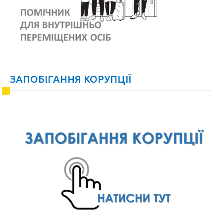
ЗАПОБІГАННЯ КОРУПЦІЇ