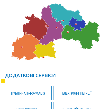
ДОДАТКОВІ СЕРВІСИ
ПУБЛІЧНА ІНФОРМАЦІЯ
ЕЛЕКТРОННІ ПЕТИЦІЇ