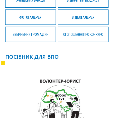
ОЧИЩЕННЯ ВЛАДИ
ВІДКРИТИЙ БЮДЖЕТ
ФОТОГАЛЕРЕЯ
ВІДЕОГАЛЕРЕЯ
ЗВЕРНЕННЯ ГРОМАДЯН
ОГОЛОШЕННЯ ПРО КОНКУРС
ПОСІБНИК ДЛЯ ВПО