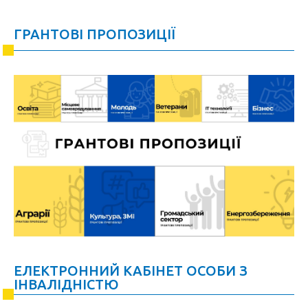
ГРАНТОВІ ПРОПОЗИЦІЇ
ЕЛЕКТРОННИЙ КАБІНЕТ ОСОБИ З
ІНВАЛІДНІСТЮ