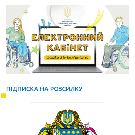
ПІДПИСКА НА РОЗСИЛКУ