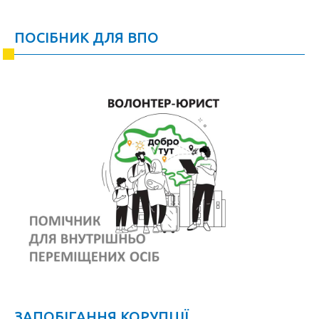
ПОСІБНИК ДЛЯ ВПО
ЗАПОБІГАННЯ КОРУПЦІЇ