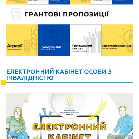
ЕЛЕКТРОННИЙ КАБІНЕТ ОСОБИ З
ІНВАЛІДНІСТЮ