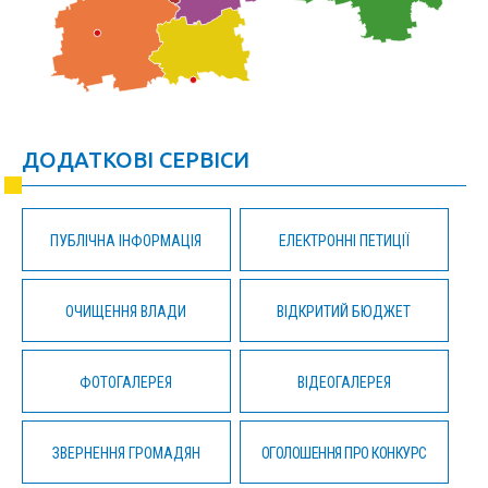
ДОДАТКОВІ СЕРВІСИ
ПУБЛІЧНА ІНФОРМАЦІЯ
ЕЛЕКТРОННІ ПЕТИЦІЇ
ОЧИЩЕННЯ ВЛАДИ
ВІДКРИТИЙ БЮДЖЕТ
ФОТОГАЛЕРЕЯ
ВІДЕОГАЛЕРЕЯ
ЗВЕРНЕННЯ ГРОМАДЯН
ОГОЛОШЕННЯ ПРО КОНКУРС