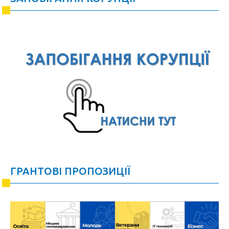
ГРАНТОВІ ПРОПОЗИЦІЇ