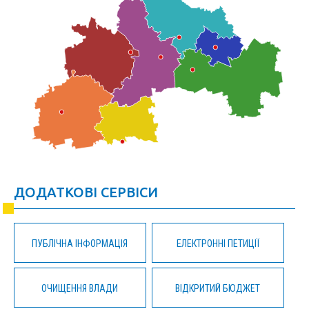
ДОДАТКОВІ СЕРВІСИ
ПУБЛІЧНА ІНФОРМАЦІЯ
ЕЛЕКТРОННІ ПЕТИЦІЇ
ОЧИЩЕННЯ ВЛАДИ
ВІДКРИТИЙ БЮДЖЕТ