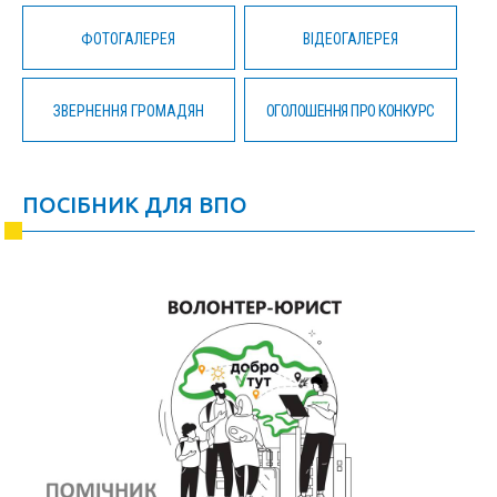
ФОТОГАЛЕРЕЯ
ВІДЕОГАЛЕРЕЯ
ЗВЕРНЕННЯ ГРОМАДЯН
ОГОЛОШЕННЯ ПРО КОНКУРС
ПОСІБНИК ДЛЯ ВПО