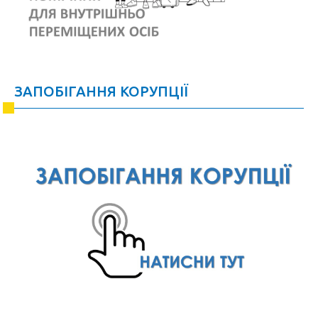
ЗАПОБІГАННЯ КОРУПЦІЇ