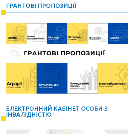
ГРАНТОВІ ПРОПОЗИЦІЇ
ЕЛЕКТРОННИЙ КАБІНЕТ ОСОБИ З
ІНВАЛІДНІСТЮ