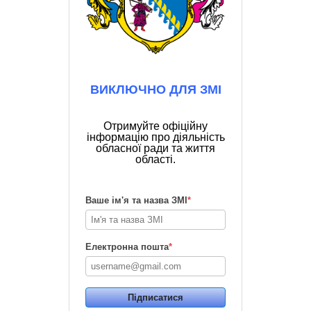
ВИКЛЮЧНО ДЛЯ ЗМІ
Отримуйте офіційну
інформацію про діяльність
обласної ради та життя
області.
Ваше ім'я та назва ЗМІ
*
Електронна пошта
*
Підписатися