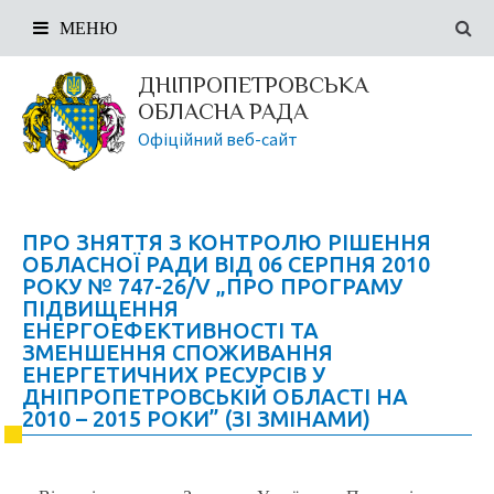
МЕНЮ
ДНІПРОПЕТРОВСЬКА
ОБЛАСНА РАДА
Офіційний веб-сайт
ПРО ЗНЯТТЯ З КОНТРОЛЮ РІШЕННЯ
ОБЛАСНОЇ РАДИ ВІД 06 СЕРПНЯ 2010
РОКУ № 747-26/V „ПРО ПРОГРАМУ
ПІДВИЩЕННЯ
ЕНЕРГОЕФЕКТИВНОСТІ ТА
ЗМЕНШЕННЯ СПОЖИВАННЯ
ЕНЕРГЕТИЧНИХ РЕСУРСІВ У
ДНІПРОПЕТРОВСЬКІЙ ОБЛАСТІ НА
2010 – 2015 РОКИ” (ЗІ ЗМІНАМИ)