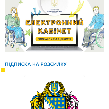
ПІДПИСКА НА РОЗСИЛКУ