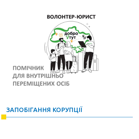
ЗАПОБІГАННЯ КОРУПЦІЇ