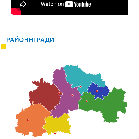
РАЙОННІ РАДИ