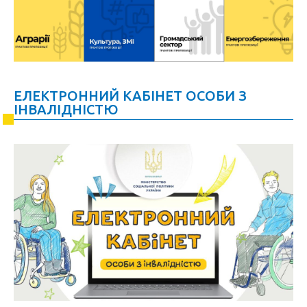
ЕЛЕКТРОННИЙ КАБІНЕТ ОСОБИ З
ІНВАЛІДНІСТЮ