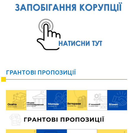
ГРАНТОВІ ПРОПОЗИЦІЇ