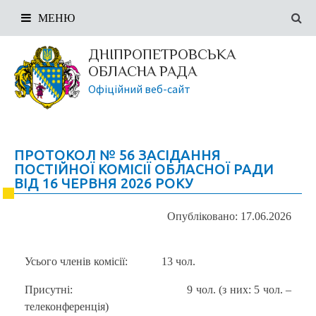
МЕНЮ
ДНІПРОПЕТРОВСЬКА
ОБЛАСНА РАДА
Офіційний веб-сайт
ПРОТОКОЛ № 56 ЗАСІДАННЯ
ПОСТІЙНОЇ КОМІСІЇ ОБЛАСНОЇ РАДИ
ВІД 16 ЧЕРВНЯ 2026 РОКУ
Опубліковано: 17.06.2026
Усього членів комісії: 13 чол.
Присутні: 9 чол. (з них: 5 чол. –
телеконференція)