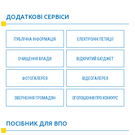
ДОДАТКОВІ СЕРВІСИ
ПУБЛІЧНА ІНФОРМАЦІЯ
ЕЛЕКТРОННІ ПЕТИЦІЇ
ОЧИЩЕННЯ ВЛАДИ
ВІДКРИТИЙ БЮДЖЕТ
ФОТОГАЛЕРЕЯ
ВІДЕОГАЛЕРЕЯ
ЗВЕРНЕННЯ ГРОМАДЯН
ОГОЛОШЕННЯ ПРО КОНКУРС
ПОСІБНИК ДЛЯ ВПО