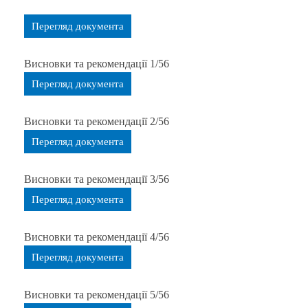
Перегляд документа
Висновки та рекомендації 1/56
Перегляд документа
Висновки та рекомендації 2/56
Перегляд документа
Висновки та рекомендації 3/56
Перегляд документа
Висновки та рекомендації 4/56
Перегляд документа
Висновки та рекомендації 5/56