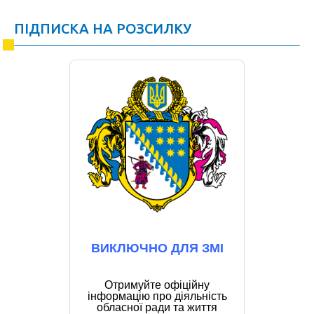
ПІДПИСКА НА РОЗСИЛКУ
ВИКЛЮЧНО ДЛЯ ЗМІ
Отримуйте офіційну
інформацію про діяльність
обласної ради та життя