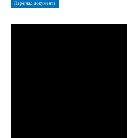
Перегляд документа