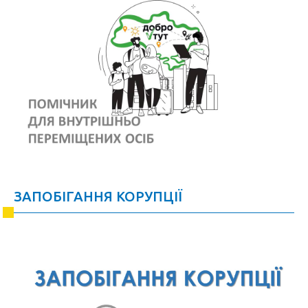
ЗАПОБІГАННЯ КОРУПЦІЇ