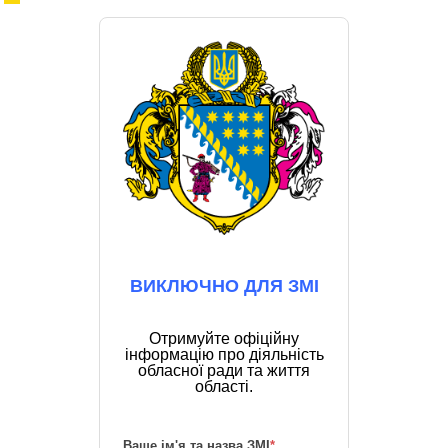
ВИКЛЮЧНО ДЛЯ ЗМІ
Отримуйте офіційну
інформацію про діяльність
обласної ради та життя
області.
Ваше ім'я та назва ЗМІ
*