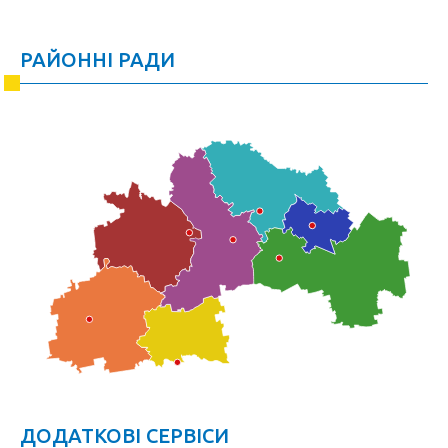
РАЙОННІ РАДИ
ДОДАТКОВІ СЕРВІСИ