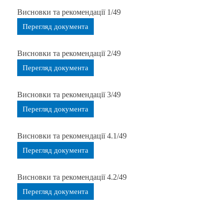
Висновки та рекомендації 1/49
Перегляд документа
Висновки та рекомендації 2/49
Перегляд документа
Висновки та рекомендації 3/49
Перегляд документа
Висновки та рекомендації 4.1/49
Перегляд документа
Висновки та рекомендації 4.2/49
Перегляд документа