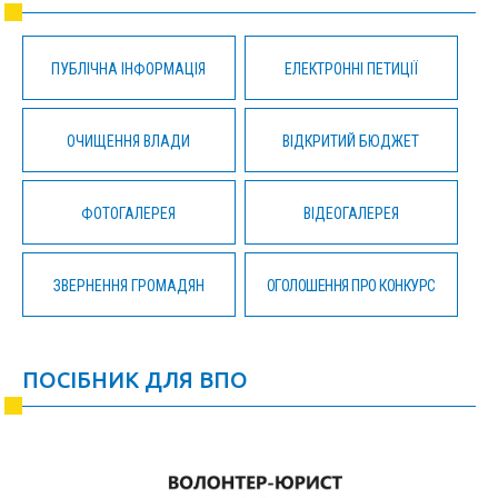
ПУБЛІЧНА ІНФОРМАЦІЯ
ЕЛЕКТРОННІ ПЕТИЦІЇ
ОЧИЩЕННЯ ВЛАДИ
ВІДКРИТИЙ БЮДЖЕТ
ФОТОГАЛЕРЕЯ
ВІДЕОГАЛЕРЕЯ
ЗВЕРНЕННЯ ГРОМАДЯН
ОГОЛОШЕННЯ ПРО КОНКУРС
ПОСІБНИК ДЛЯ ВПО