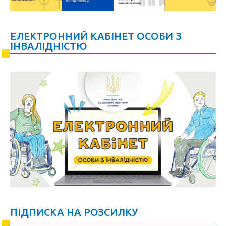
ЕЛЕКТРОННИЙ КАБІНЕТ ОСОБИ З
ІНВАЛІДНІСТЮ
ПІДПИСКА НА РОЗСИЛКУ