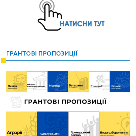
ГРАНТОВІ ПРОПОЗИЦІЇ